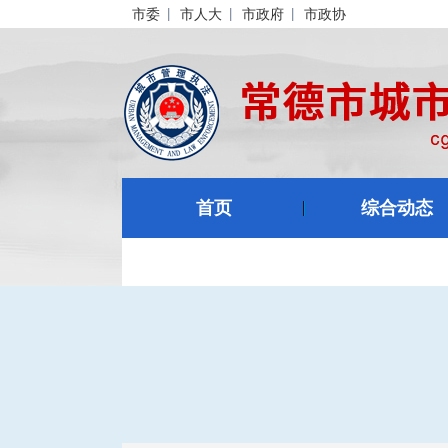
市委
市人大
市政府
市政协
首页
综合动态