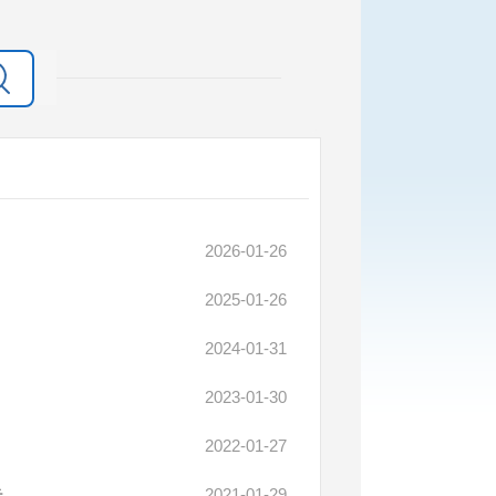
2026-01-26
2025-01-26
2024-01-31
2023-01-30
2022-01-27
告
2021-01-29