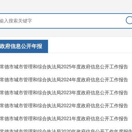
政府信息公开年报
常德市城市管理和综合执法局2025年度政府信息公开工作报告
常德市城市管理和综合执法局2024年度政府信息公开工作报告
常德市城市管理和综合执法局2023年度政府信息公开工作报告
常德市城市管理和综合执法局2022年度政府信息公开工作报告
常德市城市管理和综合执法局2021年度政府信息公开工作报告
常德市城市管理和综合执法局2020年政府信息公开工作年度报