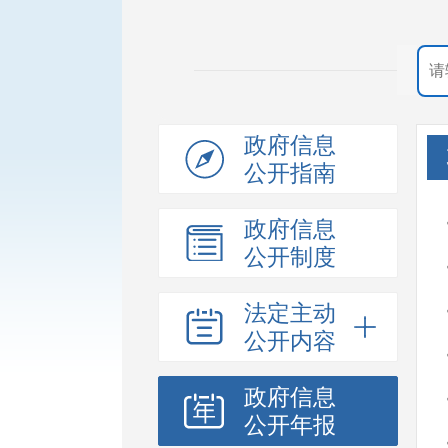
政府信息
公开指南
政府信息
公开制度
法定主动
公开内容
政府信息
公开年报