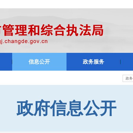
信息公开
政务服务
政府信息公开