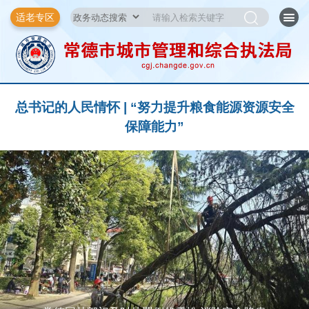
适老专区
总书记的人民情怀 | “努力提升粮食能源资源安全
保障能力”