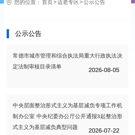
您的位置：
首页
>
适老专区
>
公示公告
公示公告
常德市城市管理和综合执法局重大行政执法决
定法制审核目录清单
2026-08-05
2026-08-05
中央层面整治形式主义为基层减负专项工作机
制办公室 中央纪委办公厅公开通报3起整治形
式主义为基层减负典型问题
2026-07-22
2026-07-22