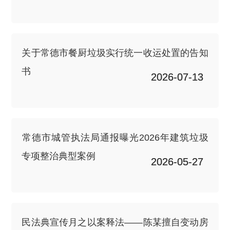
关于常德市餐厨垃圾实行统一收运处置的告知
书
2026-07-13
2026-07-13
​常德市城管执法局通报曝光2026年建筑垃圾
专项整治典型案例
2026-05-27
2026-05-27
民法典宣传月之以案释法——陈某擅自变动房