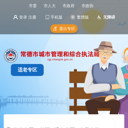
市委
市人大
市政府
市政协
登录
注册
手机版
繁體版
无障碍
退出专区
适老专区