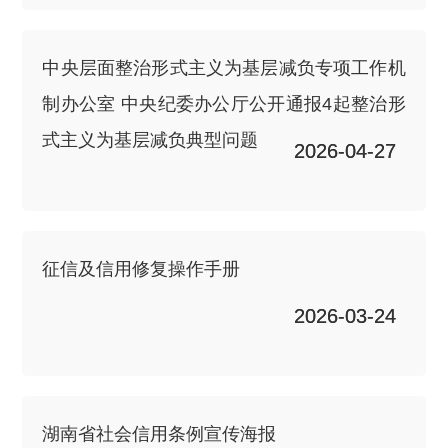
中央层面整治形式主义为基层减负专项工作机
制办公室 中央纪委办公厅公开通报4起整治形
式主义为基层减负典型问题
2026-04-27
2026-04-27
征信及信用修复操作手册
2026-03-24
2026-03-24
湖南省社会信用条例宣传海报