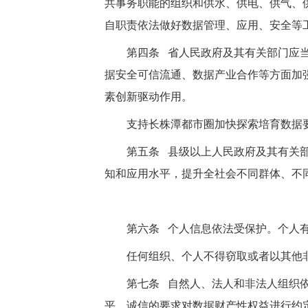
共事务职能的组织和供水、供电、供气、
自职责依法做好数据管理、应用、安全等
第四条 省人民政府及其有关部门应
据安全可信流通、数据产业合作等方面加
素创新驱动作用。
支持长株潭都市圈加快探索培育数据
第五条 县级以上人民政府及其有关
知和应用水平，提升全社会不同群体、不
第六条 个人信息依法受保护。个人
任何组织、个人不得窃取或者以其他
第七条 自然人、法人和非法人组织
平、诚信的要求对数据财产性权益进行约