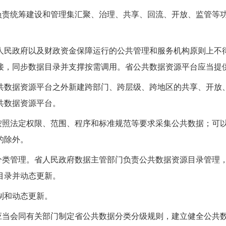
负责统筹建设和管理集汇聚、治理、共享、回流、开放、监管等
人民政府以及财政资金保障运行的公共管理和服务机构原则上不
接，同步数据目录并支撑按需调用。省公共数据资源平台应当提
共数据资源平台之外新建跨部门、跨层级、跨地区的共享、开放
共数据资源平台。
按照法定权限、范围、程序和标准规范等要求采集公共数据；可
的除外。
分类管理。省人民政府数据主管部门负责公共数据资源目录管理
目录并动态更新。
制和动态更新。
应当会同有关部门制定省公共数据分类分级规则，建立健全公共