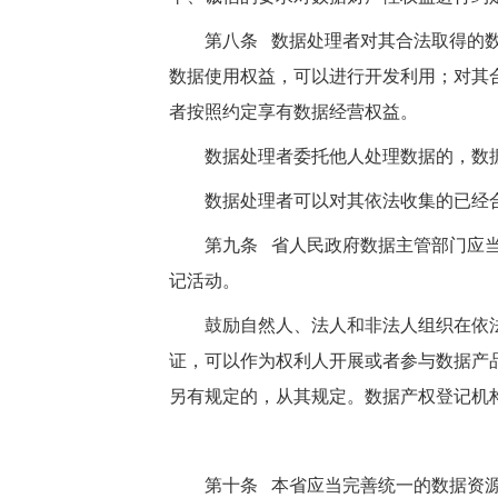
第八条 数据处理者对其合法取得的
数据使用权益，可以进行开发利用；对其
者按照约定享有数据经营权益。
数据处理者委托他人处理数据的，数
数据处理者可以对其依法收集的已经
第九条 省人民政府数据主管部门应
记活动。
鼓励自然人、法人和非法人组织在依
证，可以作为权利人开展或者参与数据产
另有规定的，从其规定。数据产权登记机
第十条 本省应当完善统一的数据资