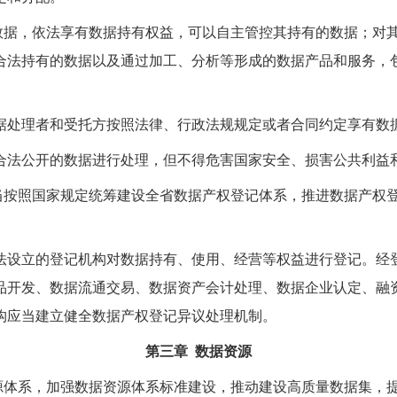
数据，依法享有数据持有权益，可以自主管控其持有的数据；对
合法持有的数据以及通过加工、分析等形成的数据产品和服务，
据处理者和受托方按照法律、行政法规规定或者合同约定享有数
合法公开的数据进行处理，但不得危害国家安全、损害公共利益
当按照国家规定统筹建设全省数据产权登记体系，推进数据产权
法设立的登记机构对数据持有、使用、经营等权益进行登记。经
品开发、数据流通交易、数据资产会计处理、数据企业认定、融
构应当建立健全数据产权登记异议处理机制。
第三章 数据资源
源体系，加强数据资源体系标准建设，推动建设高质量数据集，