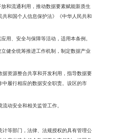
开放和流通利用，推动数据要素赋能新质生
民共和国个人信息保护法》《中华人民共和
素应用、安全与保障等活动，适用本条例。
建立健全统筹推进工作机制，制定数据产业
数据资源整合共享和开发利用，指导数据要
作中履行相应的数据安全职责。设区的市
境流动安全和相关监管工作。
统计等部门，法律、法规授权的具有管理公