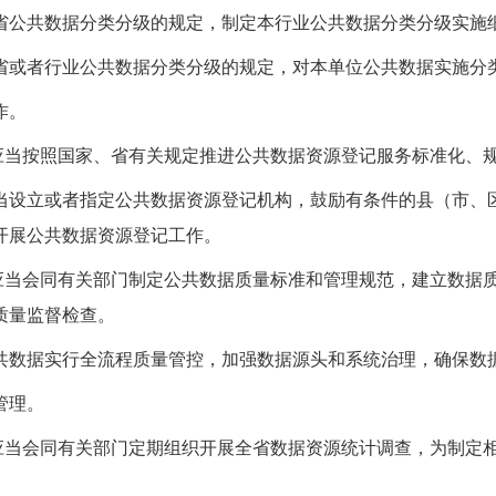
省公共数据分类分级的规定，制定本行业公共数据分类分级实施
省或者行业公共数据分类分级的规定，对本单位公共数据实施分
作。
应当按照国家、省有关规定推进公共数据资源登记服务标准化、
当设立或者指定公共数据资源登记机构，鼓励有条件的县（市、
开展公共数据资源登记工作。
应当会同有关部门制定公共数据质量标准和管理规范，建立数据
质量监督检查。
共数据实行全流程质量管控，加强数据源头和系统治理，确保数
管理。
应当会同有关部门定期组织开展全省数据资源统计调查，为制定