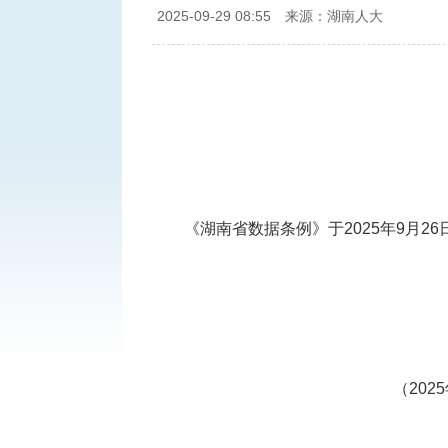
2025-09-29 08:55
来源：湖南人大
《湖南省数据条例》于2025年9月2
（20