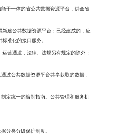
功能于一体的省公共数据资源平台，供全省
得新建公共数据资源平台；已经建成的，应
供标准化的接口服务。
、运营通道，法律、法规另有规定的除外；
以通过公共数据资源平台共享获取的数据，
，制定统一的编制指南。公共管理和服务机
数据分类分级保护制度。