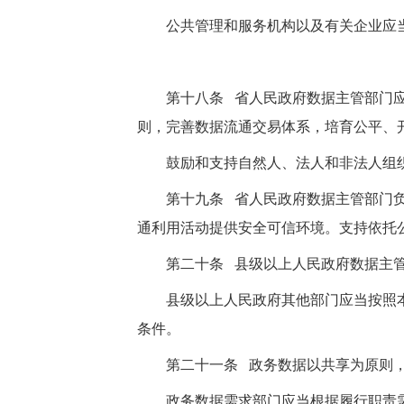
公共管理和服务机构以及有关企业应
第十八条 省人民政府数据主管部门
则，完善数据流通交易体系，培育公平、
鼓励和支持自然人、法人和非法人组
第十九条 省人民政府数据主管部门
通利用活动提供安全可信环境。支持依托
第二十条 县级以上人民政府数据主
县级以上人民政府其他部门应当按照
条件。
第二十一条 政务数据以共享为原则
政务数据需求部门应当根据履行职责