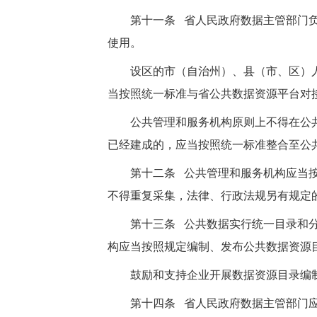
第十一条 省人民政府数据主管部门
使用。
设区的市（自治州）、县（市、区）
当按照统一标准与省公共数据资源平台对
公共管理和服务机构原则上不得在公
已经建成的，应当按照统一标准整合至公
第十二条 公共管理和服务机构应当
不得重复采集，法律、行政法规另有规定
第十三条 公共数据实行统一目录和
构应当按照规定编制、发布公共数据资源
鼓励和支持企业开展数据资源目录编
第十四条 省人民政府数据主管部门