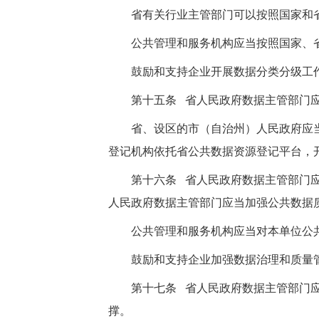
省有关行业主管部门可以按照国家和
公共管理和服务机构应当按照国家、
鼓励和支持企业开展数据分类分级工
第十五条 省人民政府数据主管部门
省、设区的市（自治州）人民政府应
登记机构依托省公共数据资源登记平台，
第十六条 省人民政府数据主管部门
人民政府数据主管部门应当加强公共数据
公共管理和服务机构应当对本单位公
鼓励和支持企业加强数据治理和质量
第十七条 省人民政府数据主管部门
撑。