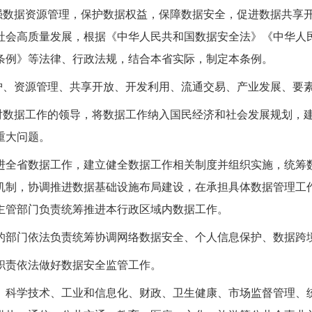
强数据资源管理，保护数据权益，保障数据安全，促进数据共享
社会高质量发展，根据《中华人民共和国数据安全法》《中华人
条例》等法律、行政法规，结合本省实际，制定本条例。
护、资源管理、共享开放、开发利用、流通交易、产业发展、要
对数据工作的领导，将数据工作纳入国民经济和社会发展规划，
重大问题。
进全省数据工作，建立健全数据工作相关制度并组织实施，统筹
机制，协调推进数据基础设施布局建设，在承担具体数据管理工
主管部门负责统筹推进本行政区域内数据工作。
的部门依法负责统筹协调网络数据安全、个人信息保护、数据跨
职责依法做好数据安全监管工作。
、科学技术、工业和信息化、财政、卫生健康、市场监督管理、