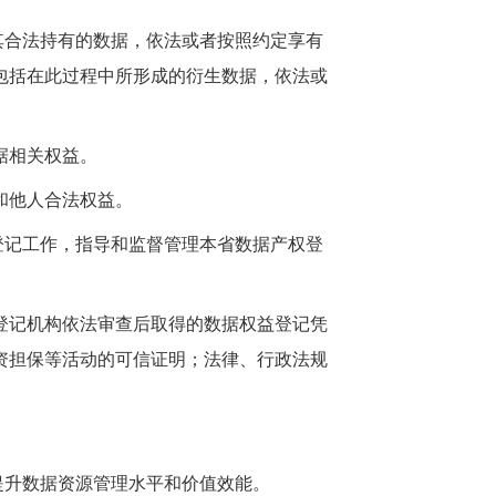
其合法持有的数据，依法或者按照约定享有
包括在此过程中所形成的衍生数据，依法或
据相关权益。
和他人合法权益。
登记工作，指导和监督管理本省数据产权登
登记机构依法审查后取得的数据权益登记凭
资担保等活动的可信证明；法律、行政法规
提升数据资源管理水平和价值效能。