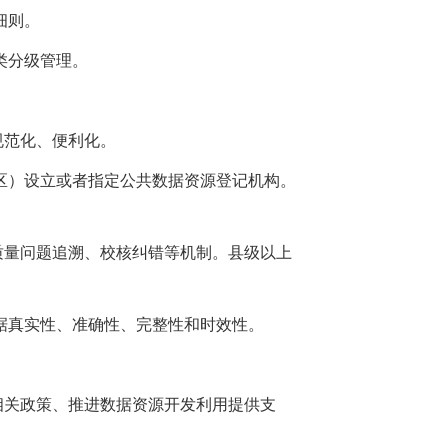
细则。
类分级管理。
规范化、便利化。
区）设立或者指定公共数据资源登记机构。
质量问题追溯、校核纠错等机制。县级以上
据真实性、准确性、完整性和时效性。
相关政策、推进数据资源开发利用提供支