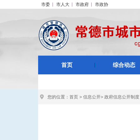
市委
市人大
市政府
市政协
首页
综合动态
您的位置：
首页
>
信息公开
>
政府信息公开制度