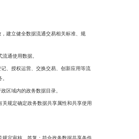
放，建立健全数据流通交易相关标准、规
式流通使用数据。
登记、授权运营、交换交易、创新应用等流
务。
行政区域内的政务数据目录。
有关规定确定政务数据共享属性和共享使用
关规定审核、答复；符合政务数据共享条件