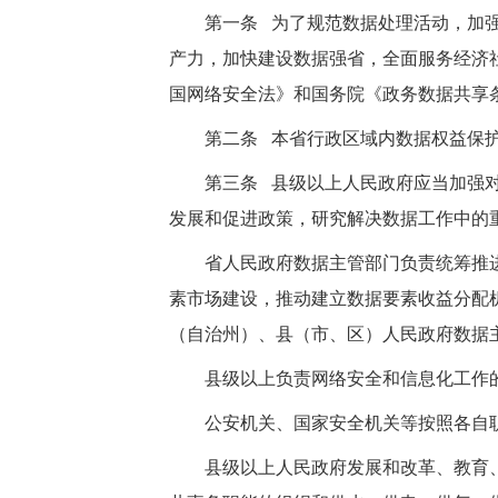
第一条 为了规范数据处理活动，加
产力，加快建设数据强省，全面服务经济
国网络安全法》和国务院《政务数据共享
第二条 本省行政区域内数据权益保
第三条 县级以上人民政府应当加强
发展和促进政策，研究解决数据工作中的
省人民政府数据主管部门负责统筹推
素市场建设，推动建立数据要素收益分配
（自治州）、县（市、区）人民政府数据
县级以上负责网络安全和信息化工作
公安机关、国家安全机关等按照各自
县级以上人民政府发展和改革、教育