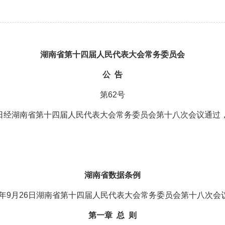
湖南省第十四届人民代表大会常务委员会
公 告
第62号
6日经湖南省第十四届人民代表大会常务委员会第十八次会议通过，
湖南省数据条例
25年9月26日湖南省第十四届人民代表大会常务委员会第十八次会
第一章 总 则