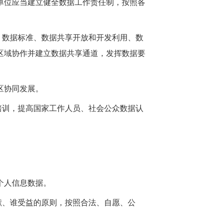
单位应当建立健全数据工作责任制，按照各
、数据标准、数据共享开放和开发利用、数
区域协作并建立数据共享通道，发挥数据要
区协同发展。
培训，提高国家工作人员、社会公众数据认
个人信息数据。
献、谁受益的原则，按照合法、自愿、公