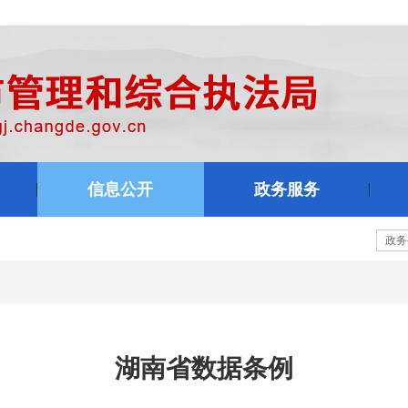
信息公开
政务服务
湖南省数据条例