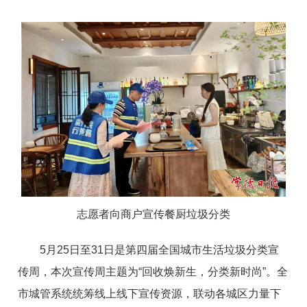
志愿者向商户宣传餐厨垃圾分类
5月25日至31日是第四届全国城市生活垃圾分类宣
传周，本次宣传周主题为“回收焕新生，分类新时尚”。全
市城管系统统筹线上线下宣传资源，联动各城区力量下