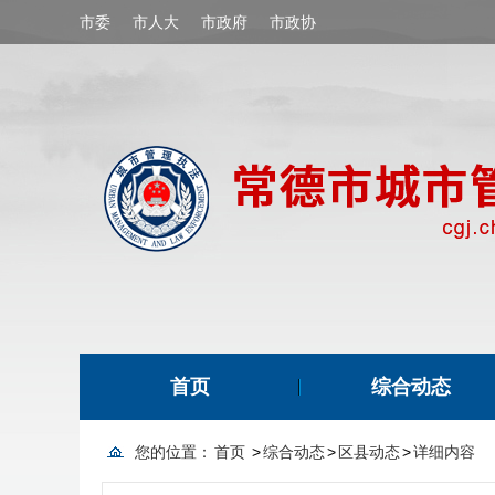
市委
市人大
市政府
市政协
首页
综合动态
您的位置：
首页
>
综合动态
>
区县动态
>
详细内容