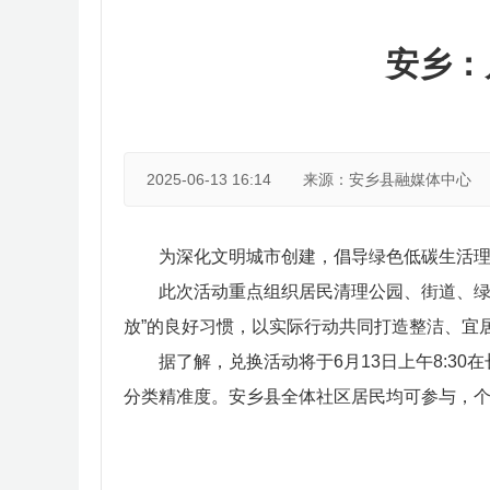
安乡：
2025-06-13 16:14
来源：安乡县融媒体中心
为深化文明城市创建，倡导绿色低碳生活理念
此次活动重点组织居民清理公园、街道、绿
放”的良好习惯，以实际行动共同打造整洁、宜
据了解，兑换活动将于6月13日上午8:3
分类精准度。安乡县全体社区居民均可参与，