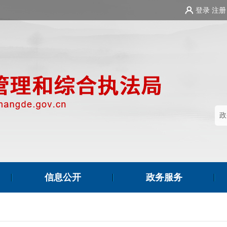
登录
注册
信息公开
政务服务