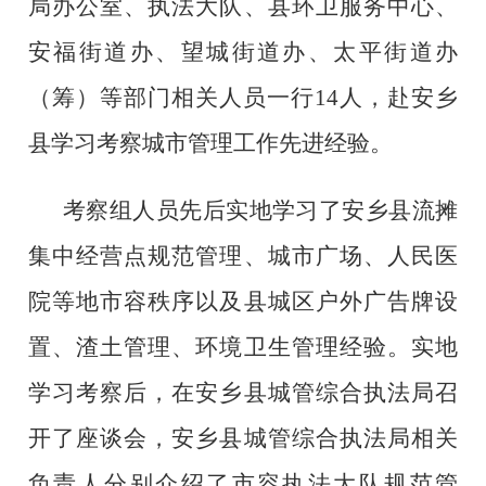
局办公室、执法大队、县环卫服务中心、
安福街道办、望城街道办、太平街道办
（筹）等部门相关人员一行14人，赴
安乡
县
学习考察城市管理工作先进经验。
考察组人员先后实地学习了安乡县流摊
集中经营点规范管理、城市广场、人民医
院等地市容秩序以及县城区户外广告牌设
置、渣土管理、环境卫生管理经验。实地
学习考察后，在安乡县城管综合执法局召
开了座谈会，安乡县城管综合执法局相关
负责人分别介绍了
市容执法大队规范管