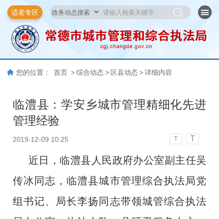
适老专区
您的位置：
首页
>
综合动态
>
区县动态
>
详细内容
临澧县：学安乡城市管理精细化先进
管理经验
T
2019-12-09 10:25
T
近日，临澧县人民政府办公室副主任吴
传冰同志，临澧县城市管理综合执法局党
组书记、局长李扬同志带领城管综合执法