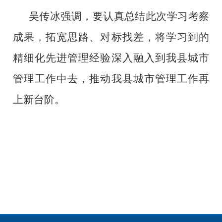
吴传冰强调，要
认真总结此次学习考察
成果，拓宽思路、对标找差，将学习到的
精细化先进管理经验深入融入到我县城市
管理工作中去，推动我县城市管理工作再
上新台阶。