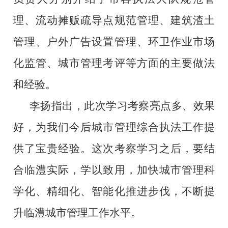
理、流动摊贩疏导点规范管理、建筑渣土
管理、户外广告设置管理、环卫作业市场
化监管、城市管理考评等
方面的主要做法
和经验
。
李扬指出，此次学习考察亮点多、效果
好，为我们今后城市管理综合执法工作提
供了宝贵经验。这次考察学习之后，要
结
合临澧实际，学以致用，加快城市管理
科
学化、精细化、智能化推进
步伐，不断提
升临澧城市管理工作水平。