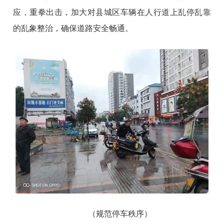
应，重拳出击，加大对县城区车辆在人行道上乱停乱靠
的乱象整治，确保道路安全畅通。
（规范停车秩序）