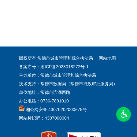
版权所有 常德市城市管理和综合执法局
网站地图
备案序号：湘ICP备2023018272号-1
主办单位：常德市城市管理和综合执法局
技术支持：常德市数据局（常德市行政审批服务局）
单位地址：常德市滨湖西路
办公电话：0736-7891010
湘公网安备 43070202000675号
网站标识码：4307000004