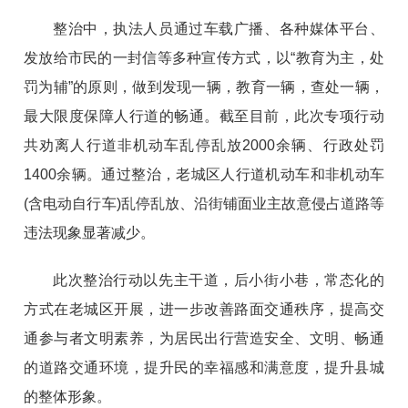
整治中，执法人员通过车载广播、各种媒体平台、
发放给市民的一封信等多种宣传方式，以“教育为主，处
罚为辅”的原则，做到发现一辆，教育一辆，查处一辆，
最大限度保障人行道的畅通。截至目前，此次专项行动
共劝离人行道非机动车乱停乱放2000余辆、行政处罚
1400余辆。通过整治，老城区人行道机动车和非机动车
(含电动自行车)乱停乱放、沿街铺面业主故意侵占道路等
违法现象显著减少。
此次整治行动以先主干道，后小街小巷，常态化的
方式在老城区开展，进一步改善路面交通秩序，提高交
通参与者文明素养，为居民出行营造安全、文明、畅通
的道路交通环境，提升民的幸福感和满意度，提升县城
的整体形象。