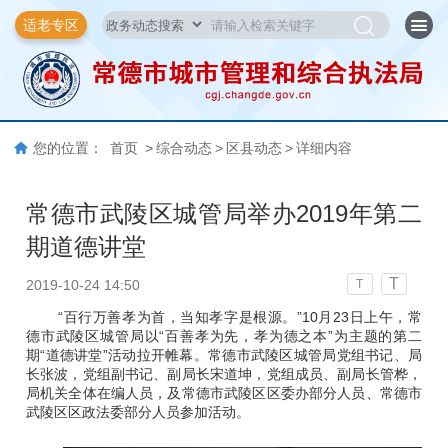
适老专区
您的位置：
首页
>
综合动态
>
区县动态
>
详细内容
常德市武陵区城管局举办2019年第二
期道德讲堂
T
2019-10-24 14:50
T
“百行万善孝为首，当知孝字是根源。”10月23日上午，常
德市武陵区城管局以“百善孝为先，孝为德之本”为主题的第二
期“道德讲堂”活动拉开帷幕。常德市武陵区城管局党组书记、局
长张波，党组副书记、副局长宋道坤，党组成员、副局长管桦，
局机关全体在编人员，及常德市武陵区区委办部分人员、常德市
武陵区区政法委部分人员参加活动。