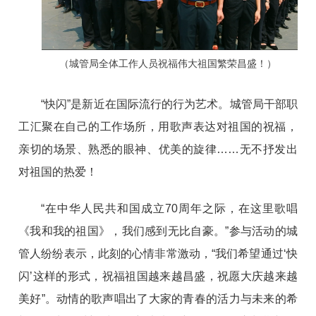
（城管局全体工作人员祝福伟大祖国繁荣昌盛！）
“快闪”是新近在国际流行的行为艺术。城管局干部职
工汇聚在自己的工作场所，用歌声表达对祖国的祝福，
亲切的场景、熟悉的眼神、优美的旋律……无不抒发出
对祖国的热爱！
“在中华人民共和国成立70周年之际，在这里歌唱
《我和我的祖国》，我们感到无比自豪。”参与活动的城
管人纷纷表示，此刻的心情非常激动，“我们希望通过‘快
闪’这样的形式，祝福祖国越来越昌盛，祝愿大庆越来越
美好”。动情的歌声唱出了大家的青春的活力与未来的希