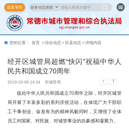
适老专区
您的位置：
首页
>
综合动态
>
区县动态
>
详细内容
经开区城管局超燃“快闪”祝福中华人
民共和国成立70周年
T
2019-10-09 14:34
市城管局
T
值此中华人民共和国成立70周年之际，经开区城管
局开展了丰富多彩的系列庆祝活动，在体现广大干部职
工干事创业、奋发有为的精神风貌同时，又增强了全体
员工对国家、对民族、对城管事业的自豪感和凝聚力。