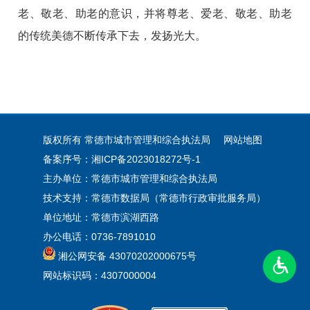
老、敬老、助老的意识，并将尊老、爱老、敬老、助老
的传统美德不断传承下去，发扬光大。
版权所有 常德市城市管理和综合执法局
网站地图
备案序号：湘ICP备2023018272号-1
主办单位：常德市城市管理和综合执法局
技术支持：常德市数据局（常德市行政审批服务局）
单位地址：常德市滨湖西路
办公电话：0736-7891010
湘公网安备 43070202000675号
网站标识码：4307000004