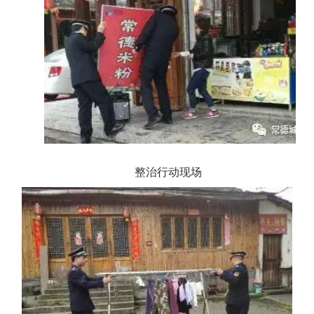
整治行动现场