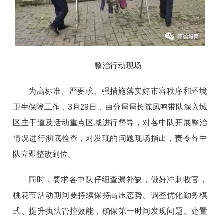
整治行动现场
为高标准、严要求、强措施落实好市容秩序和环境
卫生保障工作，3月29日，由分局局长陈凤鸣带队深入城
区主干道及活动重点区域进行督导，对各中队开展整治
情况进行彻底检查，对发现的问题现场指出，责令各中
队立即整改到位。
同时，要求各中队仔细查漏补缺，做好冲刺收官，
桃花节活动期间要持续保持高压态势、调整优化勤务模
式、提升执法管控效能，确保第一时间发现问题、处置