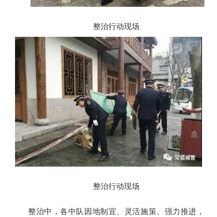
整治行动现场
整治行动现场
整治中，各中队因地制宜、灵活施策、强力推进，