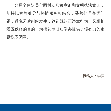
分局全体队员牢固树立形象意识和文明执法意识，
坚持以宣教引导与热情服务相结合，妥善处理各类问
题，避免矛盾纠纷发生，达到既纠正违章行为、又维护
景区秩序的目的，为桃花节成功举办提供了强有力的市
容秩序保障。
撰稿人：李萍