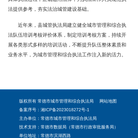
法提供参考，夯实法治城管建设基础。
近年来，县城管执法局建立健全城市管理和综合执
法队伍培训考核评价体系，制定培训考核方案，持续开
展各类形式多样的培训活动，不断提升队伍整体素质和
业务水平，为城市管理和综合执法工作注入新的活力。
版权所有 常德市城市管理和综合执法局
网站地图
备案序号：湘ICP备2023018272号-1
主办单位：常德市城市管理和综合执法局
技术支持：常德市数据局（常德市行政审批服务局）
单位地址：常德市滨湖西路