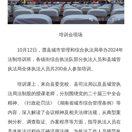
培训会现场
10月12日，澧县城市管理和综合执法局举办2024年
法制培训班，各镇街综合执法队部分执法人员和县城管
执法局全体执法人员共200余人参加培训。
培训课上，来自县委党校、县司法局以及县城管执
法局法制股的授课老师，分别围绕党的二十届三中全会
精神、《行政处罚法》《湖南省城市综合管理条例》等
内容，深入解读了会议精神及相关法律法规，从典型案
例分析、调查取证、办案程序等方面，指导执法人员在
具体执法过程中正确适用法律，为执法工作人员规范执