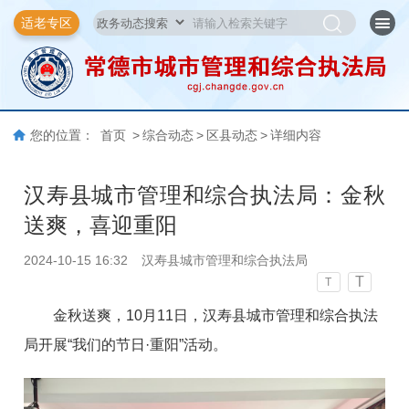
适老专区
您的位置：
首页
>
综合动态
>
区县动态
>
详细内容
汉寿县城市管理和综合执法局：金秋
送爽，喜迎重阳
2024-10-15 16:32
汉寿县城市管理和综合执法局
T
T
金秋送爽，10月11日，汉寿县城市管理和综合执法
局开展“我们的节日·重阳”活动。