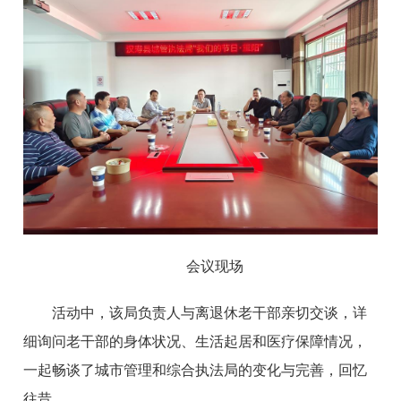
会议现场
活动中，该局负责人与离退休老干部亲切交谈，详
细询问老干部的身体状况、生活起居和医疗保障情况，
一起畅谈了城市管理和综合执法局的变化与完善，回忆
往昔。