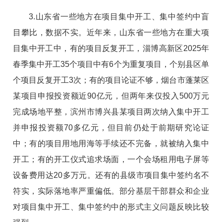
3.山东省一些地方在项目集中开工、集中签约中盲
目攀比，数据不实。近年来，山东省一些地方在重大项
目集中开工中，有的项目反复开工，淄博高新区2025年
春季集中开工35个项目中有6个为重复项目，个别县区单
个项目反复开工3次；有的项目论证不够，烟台市蓬莱区
某项目申报投资额近90亿元，但两年来仅投入500万元
完成场地平整，滨州市博兴县某项目两次纳入集中开工
并申报投资额70多亿元，但目前仍处于前期研究论证
中；有的项目用地用海等手续还不完备，就被纳入集中
开工；有的开工仪式追求场面，一个会场租用电子屏等
设备费用达20多万元。还有的县级市项目集中签约名不
符实，实际落地率严重偏低。部分基层干部群众和企业
对项目集中开工、集中签约中的形式主义问题反映比较