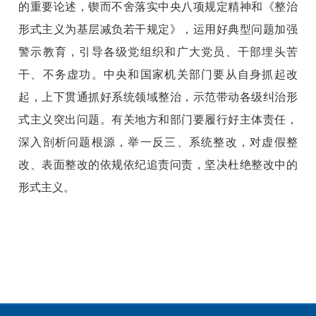
的重要论述，锲而不舍落实中央八项规定精神和《整治
形式主义为基层减负若干规定》，运用好典型问题加强
警示教育，引导各级党组织和广大党员、干部埋头苦
干、不务虚功。中央和国家机关部门要从自身抓起改
起，上下贯通抓好系统领域整治，示范带动各级纠治形
式主义突出问题。有关地方和部门要履行好主体责任，
深入剖析问题根源，举一反三、系统整改，对虚假整
改、表面整改的依规依纪追责问责，坚决杜绝整改中的
形式主义。