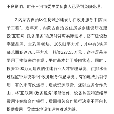
不良影响。时任三河市委主要负责人已受到免职处理。
2.内蒙古自治区住房城乡建设厅在政务服务中搞“面
子工程”。近年来，内蒙古自治区住房城乡建设厅在建
设“互联网+政务服务”场所时背离实际需求，搭车建设数
字液晶屏、全彩屏48块、105.61平方米，其中有3块屏
幕总面积达76.3平方米、耗资227.53万元，这些屏幕主
要用于接待来访参观，平时基本处于关闭状态。同时，
投资1200万元建设的住建行业人才管理系统、供排水全
过程监管系统等6个政务服务信息系统，有的建成后就停
用，有的未有效运行，造成资源浪费。还以业务合作为
由，将“互联网+政务服务”场所装修、设备购置和运维等
费用转嫁给合作银行，后因相关合作银行决定不再向其
提供费用，导致场地设施运营难以为继。