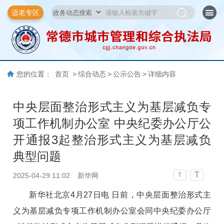
适老专区
您的位置：
首页
>
综合动态
>
公示公告
>
详细内容
中央层面整治形式主义为基层减负专
项工作机制办公室 中央纪委办公厅公
开通报3起整治形式主义为基层减负
典型问题
T
2025-04-29 11:02
新华网
T
新华社北京4月27日电 日前，中央层面整治形式主
义为基层减负专项工作机制办公室会同中央纪委办公厅