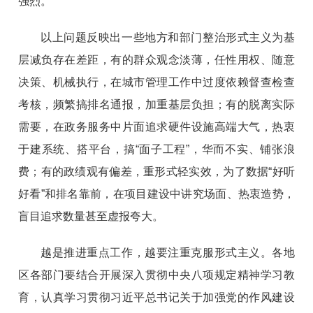
强烈。
以上问题反映出一些地方和部门整治形式主义为基
层减负存在差距，有的群众观念淡薄，任性用权、随意
决策、机械执行，在城市管理工作中过度依赖督查检查
考核，频繁搞排名通报，加重基层负担；有的脱离实际
需要，在政务服务中片面追求硬件设施高端大气，热衷
于建系统、搭平台，搞“面子工程”，华而不实、铺张浪
费；有的政绩观有偏差，重形式轻实效，为了数据“好听
好看”和排名靠前，在项目建设中讲究场面、热衷造势，
盲目追求数量甚至虚报夸大。
越是推进重点工作，越要注重克服形式主义。各地
区各部门要结合开展深入贯彻中央八项规定精神学习教
育，认真学习贯彻习近平总书记关于加强党的作风建设