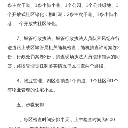
条主次干道、1条小街小巷、1个公园、1个公共绿地、1
个开放式社区绿化；柳叶湖：2条主次干道、1条小街小
巷、1个开放式社区绿化。
7、城管行政执法。城管行政执法人员队容风纪在行
进道路上或区城管局机关随机检查，随机抽查许可案卷2
份、行政处罚案卷3份，抽查现场执法人员法律知识的问
答，路段管理责任制落实情况每区抽查两个路段。
8、物业管理。四区各抽查1个街道、1个社区和1个
有物业管理的住宅小区。
五、步骤安排
1、每区检查时间安排半天，上午检查时间为9:00-