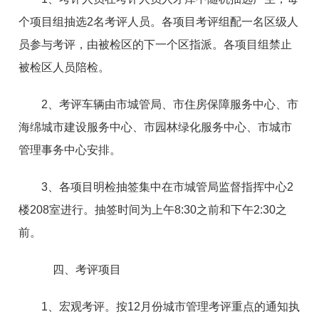
个项目组抽选2名考评人员。各项目考评组配一名区级人
员参与考评，由被检区的下一个区指派。各项目组禁止
被检区人员陪检。
2、考评车辆由市城管局、市住房保障服务中心、市
海绵城市建设服务中心、市园林绿化服务中心、市城市
管理事务中心安排。
3、各项目明检抽签集中在市城管局监督指挥中心2
楼208室进行。抽签时间为上午8:30之前和下午2:30之
前。
四、考评项目
1、宏观考评。按12月份城市管理考评重点的通知执