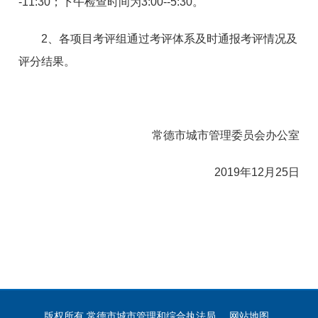
-11:30；下午检查时间为3:00--5:30。
2、各项目考评组通过考评体系及时通报考评情况及
评分结果。
常德市城市管理委员会办公室
2019年12月25日
版权所有 常德市城市管理和综合执法局
网站地图