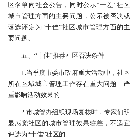
区名单向社会公告，同时公示“十差”社区
城市管理方面的主要问题，公示被否决或
落选评定为“十佳”社区城市管理方面的主
要问题。
五、
“十佳”推荐社区否决条件
1.
当季度市委市政府重大活动中，社区
所在区域城市管理工作存在重大问题，严
重影响活动效果的；
2.
市城管办组织现场复核时，专家们明
显感觉社区的城市管理效果较差，不适宜
评选为
“十佳”社区的。