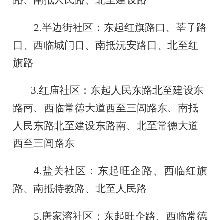
2.
半边街社区：东起红旗路口、莘子路
口、西临城门口、南抵沅安路口、北至红
旗路
3.
红庙社区：东起人民东路北至建设东
路南、西临常德大道西至三闾路东、南抵
人民东路北至建设东路南、北至常德大道
西至三闾路东
4.
盐关社区：东起旺企路、西临红旗
路、南抵特教路、北至人民路
5.
唐家溶社区：东起旺企路、西临常德