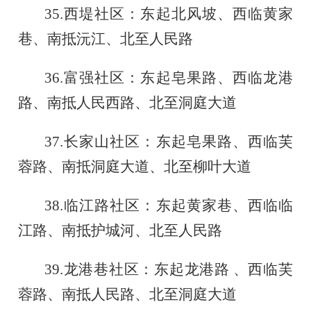
35.西堤社区：东起北风坡、西临黄家
巷、南抵沅江、北至人民路
36.富强社区：东起皂果路、西临龙港
路、南抵人民西路、北至洞庭大道
37.长家山社区：东起皂果路、西临芙
蓉路、南抵洞庭大道、北至柳叶大道
38.临江路社区：东起黄家巷、西临临
江路、南抵护城河、北至人民路
39.龙港巷社区：东起龙港路
、西临芙
蓉路、南抵人民路、北至洞庭大道