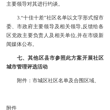
主要领导对其进行约谈。
3.“十佳十差”社区名单以文字形式报市
委、市政府主要领导及相关领导,反馈给各
区党政主要负责人及相关单位,并在市级新
闻媒体公布。
七、其他区县市参照此方案开展社区
城市管理评选活动
附件：市城区社区名单及合围区域、
附件