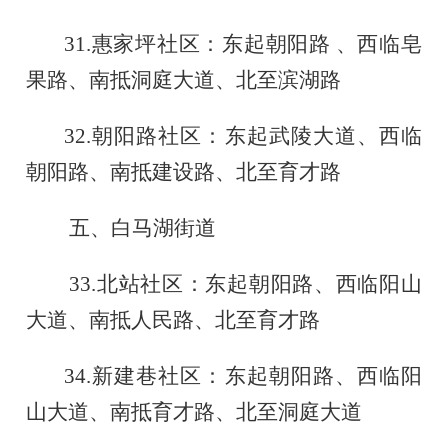
31.
惠家坪社区：东起朝阳路
、西临皂
果路、南抵洞庭大道、北至滨湖路
32.
朝阳路社区：东起武陵大道、西临
朝阳路、南抵建设路、北至育才路
五、白马湖街道
33.
北站社区：东起朝阳路、西临阳山
大道、南抵人民路、北至育才路
34.
新建巷社区：东起朝阳路、西临阳
山大道、南抵育才路、北至洞庭大道