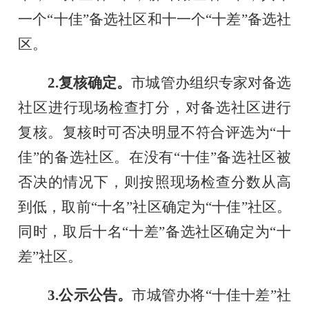
一个
“十佳”备选社区和十一个“十差”备选社
区。
2.复核确定。
市城管办组织专家对备选
社区进行现场检查打分，对备选社区进行
复核。复核时可否决明显不符合评选为
“十
佳”的备选社区。在没有“十佳”备选社区被
否决的情况下，则按照现场检查分数从高
到低，取前“十名”社区确定为“十佳”社区。
同时，取后十名“十差”备选社区确定为“十
差”社区。
3.公示公告。
市城管办将
“十佳十差”社