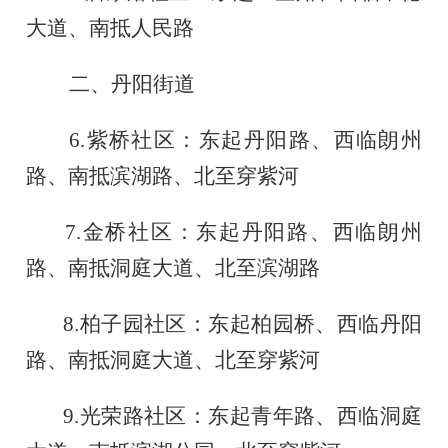
大道、南抵人民路
二、丹阳街道
6.
紫桥社区：东起丹阳路、西临朗州
路、南抵滨湖路、北至穿紫河
7.
金桥社区：东起丹阳路、西临朗州
路、南抵洞庭大道、北至滨湖路
8.
柏子园社区：东起柏园桥、西临丹阳
路、南抵洞庭大道、北至穿紫河
9.
光荣路社区：东起青年路、西临洞庭