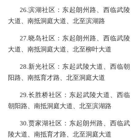
26.
滨湖社区：东起朗州路、西临武陵
大道、南抵洞庭大道、北至滨湖路
27.
晓岛社区：东起朗州路、西临武陵
大道、南抵洞庭大道、北至柳叶大道
28.
新光社区：东起武陵大道、西临朝
阳路、南抵育才路、北至洞庭大道
29.
长胜桥社区：东起武陵大道、西临
朝阳路、南抵洞庭大道、北至滨湖路
30.
贾家湖社区：东起朗州路、西临武
陵大道、南抵育才路、北至洞庭大道