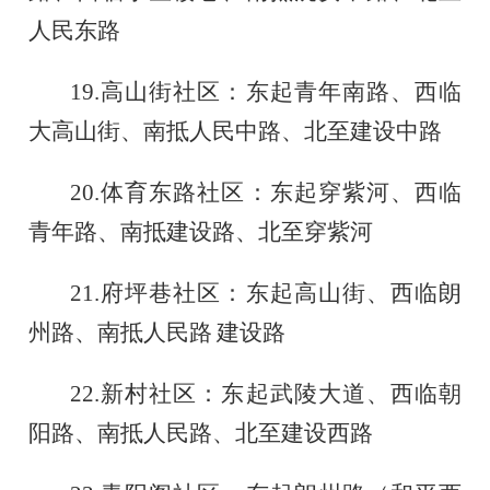
人民东路
19.
高山街社区：东起青年南路、西临
大高山街、南抵人民中路、北至建设中路
20.
体育东路社区：东起穿紫河、西临
青年路、南抵建设路、北至穿紫河
21.
府坪巷社区：东起高山街、西临朗
州路、南抵人民路
建设路
22.
新村社区：东起武陵大道、西临朝
阳路、南抵人民路、北至建设西路