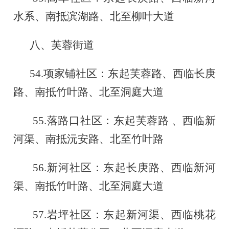
水系、南抵滨湖路、北至柳叶大道
八、芙蓉街道
54.
项家铺社区：东起芙蓉路、西临长庚
路、南抵竹叶路、北至洞庭大道
55.
落路口社区：东起芙蓉路
、西临新
河渠、南抵沅安路、北至竹叶路
56.
新河社区：东起长庚路、西临新河
渠、南抵竹叶路、北至洞庭大道
57.
岩坪社区：东起新河渠、西临桃花