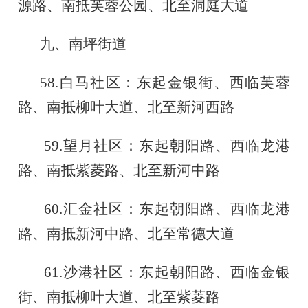
源路、南抵芙蓉公园、北至洞庭大道
九、南坪街道
58.
白马社区：东起金银街、西临芙蓉
路、南抵柳叶大道、北至新河西路
59.
望月社区：东起朝阳路、西临龙港
路、南抵紫菱路、北至新河中路
60.
汇金社区：东起朝阳路、西临龙港
路、南抵新河中路、北至常德大道
61.
沙港社区：东起朝阳路、西临金银
街、南抵柳叶大道、北至紫菱路