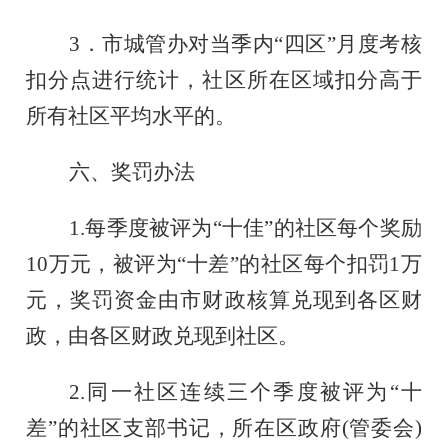
3．市城管办对当季内“四区”月度考核
扣分点进行统计，社区所在区域扣分高于
所有社区平均水平的。
六、奖罚办法
1.每季度被评为“十佳”的社区每个奖励
10
万元，被评为
“十差”的社区每个扣罚1万
元，奖罚资金由市财政核算兑现到各区财
政，由各区财政兑现到社区
。
2.同一社区连续三
个季度被评为
“十
差”的社区支部书记，所在区政府(管委会)