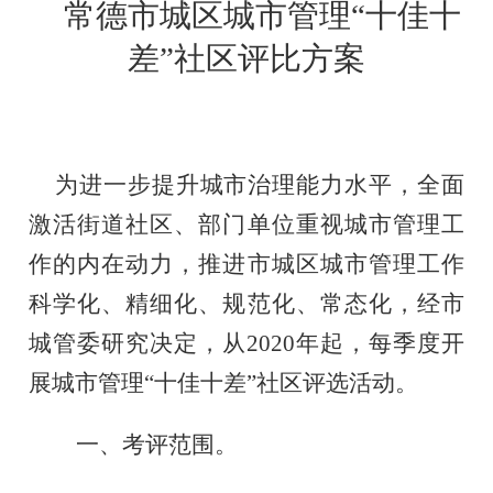
常德市城区城市管理
“十佳十
差”社区
评比方案
为进一步提升城市治理能力水平，全面
激活街道社区、部门单位重视城市管理工
作的内在动力，推进市城区城市管理工作
科学化、精细化、规范化、常态化，经市
城管委研究决定，从
2020年起，
每季度开
展城市管理
“十佳十差”社区评选活动。
一、考评范围。