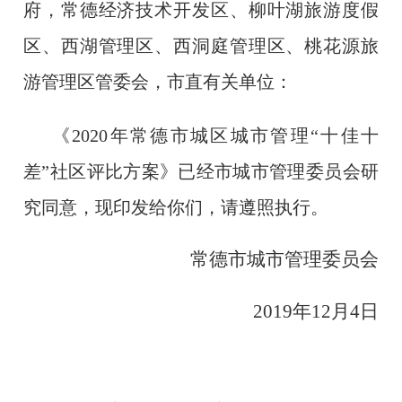
府，常德经济技术开发区、柳叶湖旅游度假
区、西湖管理区、西洞庭管理区、桃花源旅
游管理区管委会，市直有关单位：
《2020年常德市城区城市管理“十佳十
差”社区评比方案》已经市城市管理委员会研
究同意，现印发给你们，请遵照执行。
常德市城市管理委员会
2019年12月4日