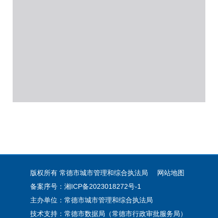
版权所有 常德市城市管理和综合执法局
网站地图
备案序号：湘ICP备2023018272号-1
主办单位：常德市城市管理和综合执法局
技术支持：常德市数据局（常德市行政审批服务局）