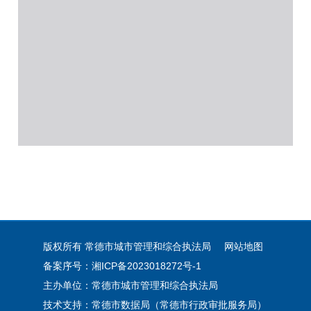
版权所有 常德市城市管理和综合执法局
网站地图
备案序号：湘ICP备2023018272号-1
主办单位：常德市城市管理和综合执法局
技术支持：常德市数据局（常德市行政审批服务局）