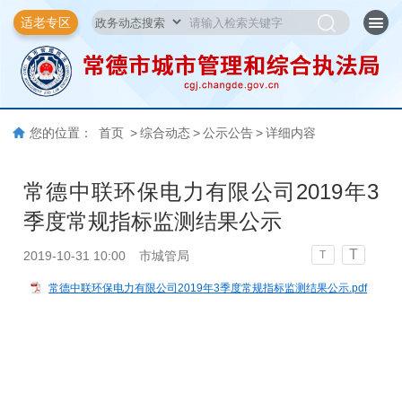
适老专区
您的位置：
首页
>
综合动态
>
公示公告
>
详细内容
常德中联环保电力有限公司2019年3
季度常规指标监测结果公示
T
2019-10-31 10:00
市城管局
T
常德中联环保电力有限公司2019年3季度常规指标监测结果公示.pdf