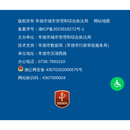
版权所有 常德市城市管理和综合执法局
网站地图
备案序号：湘ICP备2023018272号-1
主办单位：常德市城市管理和综合执法局
技术支持：常德市数据局（常德市行政审批服务局）
单位地址：常德市滨湖西路
办公电话：0736-7891010
湘公网安备 43070202000675号
网站标识码：4307000004