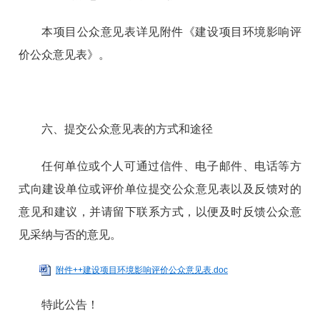
本项目公众意见表详见附件《建设项目环境影响评
价公众意见表》。
六、提交公众意见表的方式和途径
任何单位或个人可通过信件、电子邮件、电话等方
式向建设单位或评价单位提交公众意见表以及反馈对的
意见和建议，并请留下联系方式，以便及时反馈公众意
见采纳与否的意见。
附件++建设项目环境影响评价公众意见表.doc
特此公告！