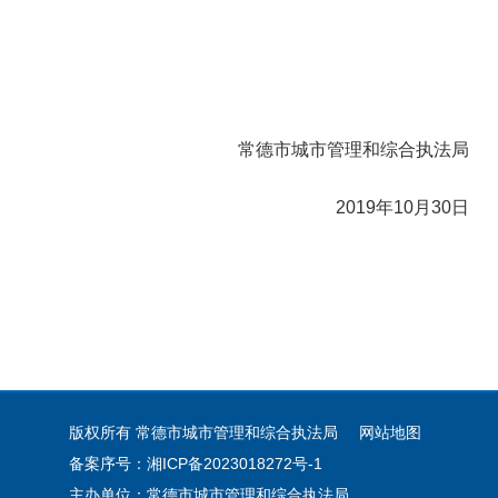
常德市城市管理和综合执法局
2019年10月30日
版权所有 常德市城市管理和综合执法局
网站地图
备案序号：湘ICP备2023018272号-1
主办单位：常德市城市管理和综合执法局