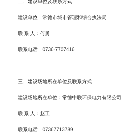
二、建设单位及联系方式
建设单位：常德市城市管理和综合执法局
联 系 人：何勇
联系电话：0736-7707416
三、建设场地所在单位及联系方式
建设场地所在单位：常德中联环保电力有限公司
联 系 人：赵工
联系电话：07367713789