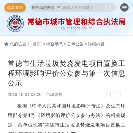
适老专区
您的位置：
首页
>
综合动态
>
公示公告
>
详细内容
常德市生活垃圾焚烧发电项目置换工
程环境影响评价公众参与第一次信息
公示
T
2019-10-31 09:00
市城管局
T
根据《中华人民共和国环境影响评价法》及生态环
境部令第4号《环境影响评价公众参与办法》的相关规
定，我单位现将“常德市生活垃圾焚烧发电项目置换工