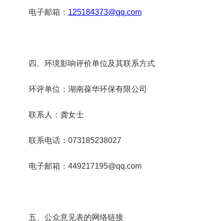
电子邮箱：
125184373@qq.com
四、环境影响评价单位及其联系方式
环评单位：湖南葆华环保有限公司
联系人：龚女士
联系电话：073185238027
电子邮箱：449217195@qq.com
五、公众意见表的网络链接