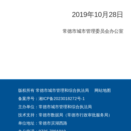
2019年10月28日
常德市城市管理委员会办公室
版权所有 常德市城市管理和综合执法局
网站地图
备案序号：湘ICP备2023018272号-1
主办单位：常德市城市管理和综合执法局
技术支持：常德市数据局（常德市行政审批服务局）
单位地址：常德市滨湖西路