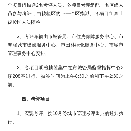
个项目组抽选2名考评人员。各项目考评组配一名区级人
员参与考评，由被检区的下一个区指派。各项目组禁止
被检区人员陪检。
2、考评车辆由市城管局、市住房保障服务中心、市
海绵城市建设服务中心、市园林绿化服务中心、市城市
管理事务中心安排。
3、各项目明检抽签集中在市城管局监督指挥中心2
楼208室进行。抽签时间为上午8:30之前和下午2:30之
前。
四、考评项目
1、宏观考评。按10月份城市管理考评重点的通知执
行。