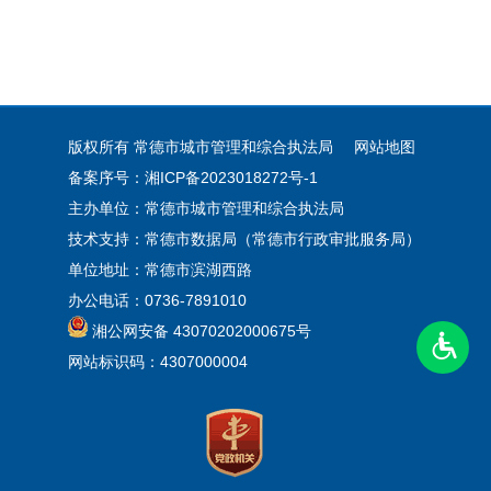
版权所有 常德市城市管理和综合执法局
网站地图
备案序号：湘ICP备2023018272号-1
主办单位：常德市城市管理和综合执法局
技术支持：常德市数据局（常德市行政审批服务局）
单位地址：常德市滨湖西路
办公电话：0736-7891010
湘公网安备 43070202000675号
网站标识码：4307000004