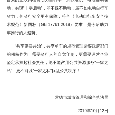
动，实现“非零启动”，即不踩不助动，虽不如电动自行车
省力，但骑行安全更有保障，符合《电动自行车安全技
术规范》新国标（GB 17761-2018）要求，是今后助力
车推行的大趋势。
“共享更要共治”，共享单车的规范管理需要政府部门
的积极作为，需要骑行人的自觉守则，更需要运营企业
坚定承担起社会责任，绝不能占用公共资源服务“一家之
私”，更不能以“一家之私”扰乱公共秩序！
常德市城市管理和综合执法局
2019年10月12日