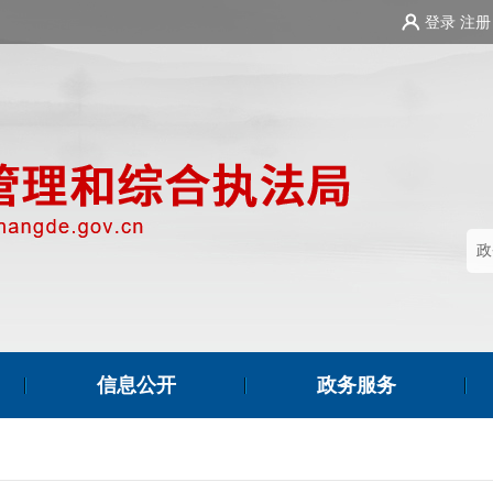
登录
注册
信息公开
政务服务