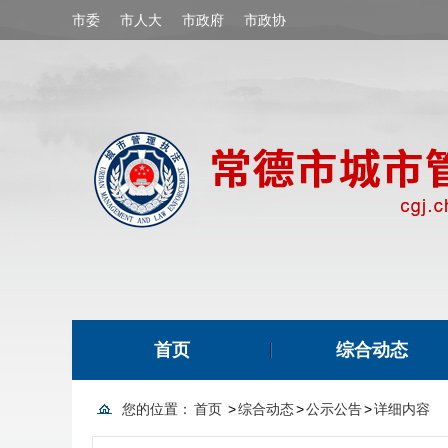
市委
市人大
市政府
市政协
首页
综合动态
您的位置：
首页
>
综合动态
>
公示公告
>
详细内容