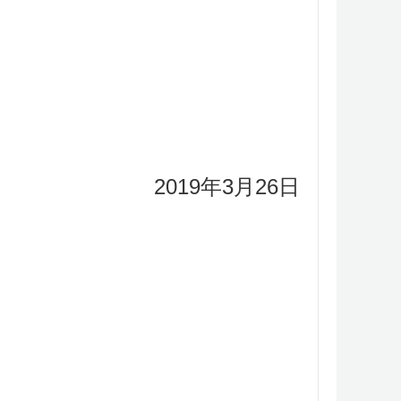
2019年3月26日