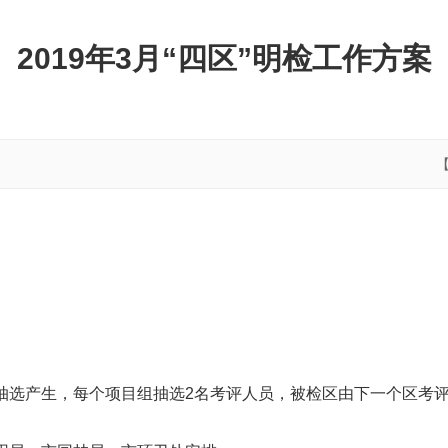
2019年3月“四区”明检工作方案
机抽选产生，每个项目组抽选2名考评人员，被检区由下一个区考