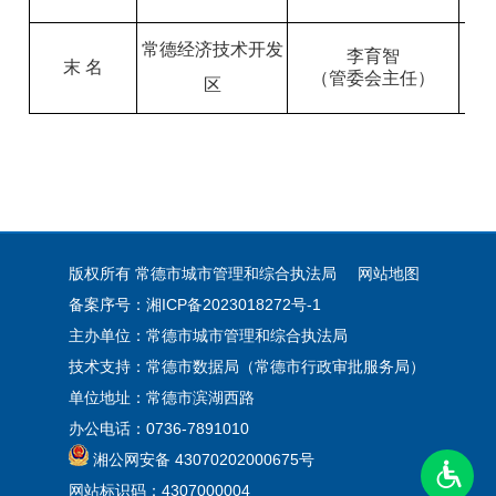
常德经济技术开发
李育智
末 名
（管委会主任）
区
版权所有 常德市城市管理和综合执法局
网站地图
备案序号：湘ICP备2023018272号-1
主办单位：常德市城市管理和综合执法局
技术支持：常德市数据局（常德市行政审批服务局）
单位地址：常德市滨湖西路
办公电话：0736-7891010
湘公网安备 43070202000675号
网站标识码：4307000004