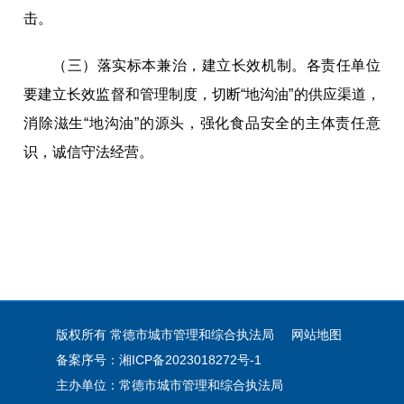
击。
（三）落实标本兼治，建立长效机制。
各责任单位
要建立长效监督和管理制度，切断“地沟油”的供应渠道，
消除滋生“地沟油”的源头，强化食品安全的主体责任意
识，诚信守法经营。
版权所有 常德市城市管理和综合执法局
网站地图
备案序号：湘ICP备2023018272号-1
主办单位：常德市城市管理和综合执法局