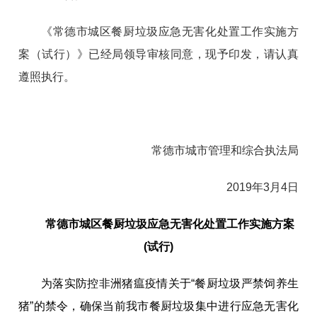
《常德市城区餐厨垃圾应急无害化处置工作实施方
案（试行）》已经局领导审核同意，现予印发，请认真
遵照执行。
常德市城市管理和综合执法局
2019年3月4日
常德市城区餐厨垃圾应急无害化处置
工作实施方案
(试行)
为落实防控非洲猪瘟疫情关于“餐厨垃圾严禁饲养生
猪”的禁令，确保当前我市餐厨垃圾集中进行应急无害化