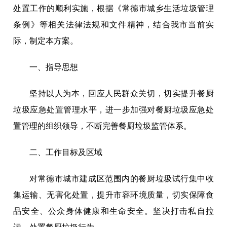
处置工作的顺利实施，根据《常德市城乡生活垃圾管理
条例》等相关法律法规和文件精神，结合我市当前实
际，制定本方案。
一、指导思想
坚持以人为本，回应人民群众关切，切实提升餐厨
垃圾应急处置管理水平，进一步加强对餐厨垃圾应急处
置管理的组织领导，不断完善餐厨垃圾监管体系。
二、工作目标及区域
对常德市城市建成区范围内的餐厨垃圾试行集中收
集运输、无害化处置，提升市容环境质量，切实保障食
品安全、公众身体健康和生命安全。坚决打击私自拉