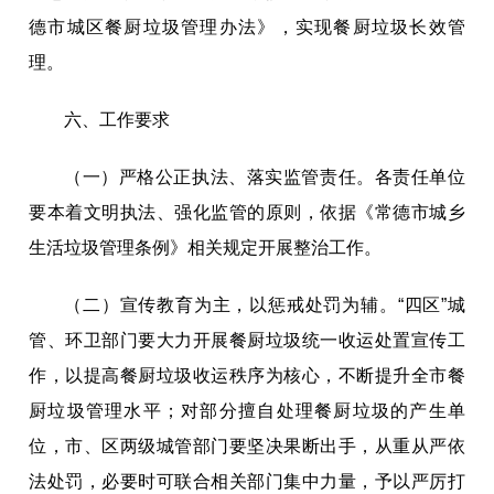
德市城区餐厨垃圾管理办法》，实现餐厨垃圾长效管
理。
六、工作要求
（一）严格公正执法、落实监管责任。
各责任单位
要本着文明执法、强化监管的原则，依据《常德市城乡
生活垃圾管理条例》相关规定开展整治工作。
（二）宣传教育为主，以惩戒处罚为辅。
“四区”城
管、环卫部门要大力开展餐厨垃圾统一收运处置宣传工
作，以提高餐厨垃圾收运秩序为核心，不断提升全市餐
厨垃圾管理水平；对部分擅自处理餐厨垃圾的产生单
位，市、区两级城管
部门
要坚决果断出手，从重从严依
法处罚，必要时可联合相关部门集中力量，予以严厉打