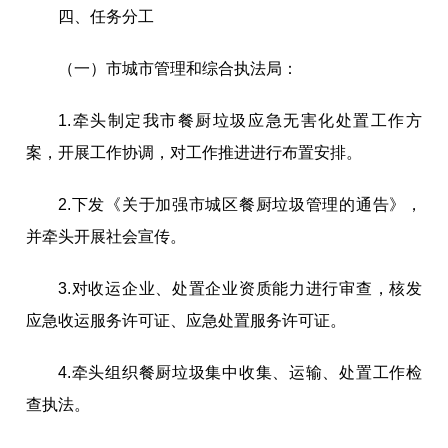
四
、
任务分工
（一）市城市管理和综合执法局：
1
.
牵头制定我市餐厨垃圾应急无害化处置工作方
案，开展工作协调，对工作推进进行布置安排。
2
.
下发《关于加强市城区餐厨垃圾管理的通告》，
并牵头开展社会宣传。
3
.
对收运企业、处置企业资质能力进行审查，核发
应急收运服务许可证、应急处置服务许可证。
4
.
牵头组织餐厨垃圾集中收集、运输、处置工作检
查执法。