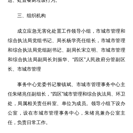
运、处置餐厨垃圾行为。
三、组织机构
成立应急无害化处置工作领导小组，市城市管理和
综合执法局党组书记、局长杨学亮任组长，市城市管理
和综合执法局
党组副书记、
副局长宋立明、市城市管理
和综合执法局副局长刘振华、“四区”
人民政府
分管副区
长、市城市管理
事务中心党委书记黎镇斌、市城市管理事务中心主
任朱绪兆任副组长，“四区”
城市管理和综合执法
局、环卫
处，局属相关责任科室、单位为成员。领导小组下设办
公室，设在市城市管理事务中心，朱绪兆兼办公室主
任，负责日常工作。