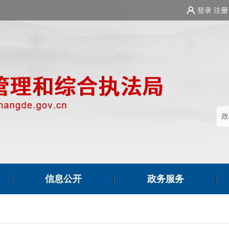
登录
注册
信息公开
政务服务