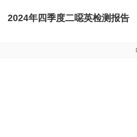
2024年四季度二噁英检测报告