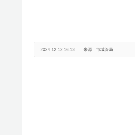
2024-12-12 16:13
来源：市城管局