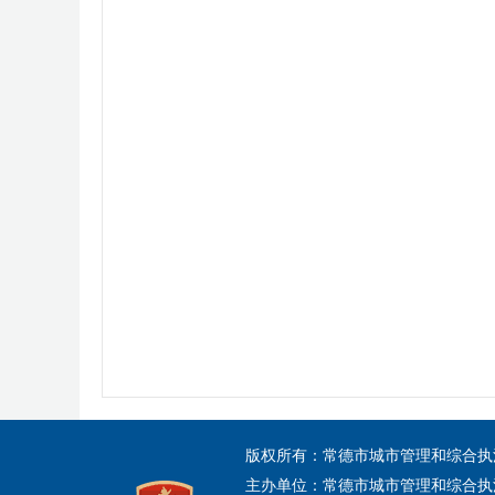
版权所有：常德市城市管理和综合执
主办单位：常德市城市管理和综合执