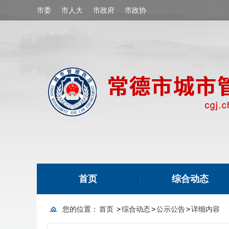
市委
市人大
市政府
市政协
首页
综合动态
您的位置：
首页
>
综合动态
>
公示公告
>
详细内容