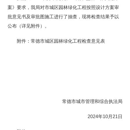
案》要求，我局对市城区园林绿化工程按照设计方案审
批意见书及审批图施工进行了抽查，现将检查结果予以
公布（详见附件）。
附件：常德市城区园林绿化工程检查意见表
常德市城市管理和综合执法局
2024年10月21日