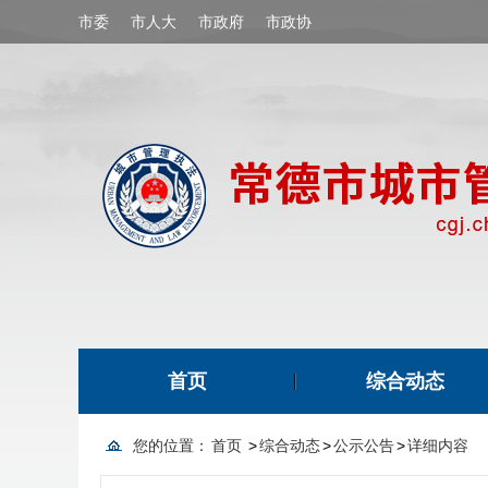
市委
市人大
市政府
市政协
首页
综合动态
您的位置：
首页
>
综合动态
>
公示公告
>
详细内容