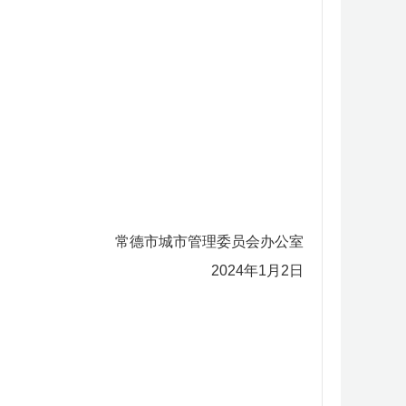
常德市城市管理委员会办公室
2024年1月2日