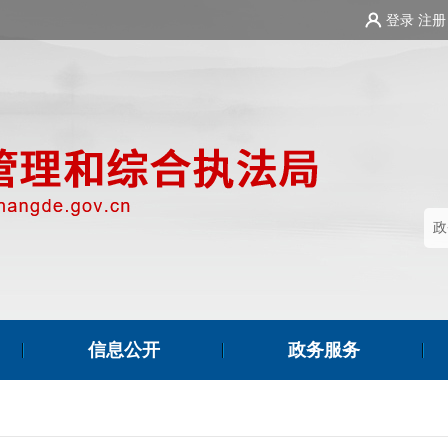
登录
注册
信息公开
政务服务