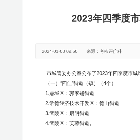
2023年四季度
2024-01-03 09:50
来源：考核评价科
市城管委办公室公布了2023年四季度市城
（一）“四佳”街道（镇）（4个）
1.鼎城区：郭家铺街道
2.常德经济技术开发区：德山街道
3.武陵区：启明街道
4.武陵区：芙蓉街道。