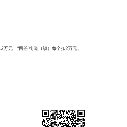
2万元，“四差”街道（镇）每个扣2万元。