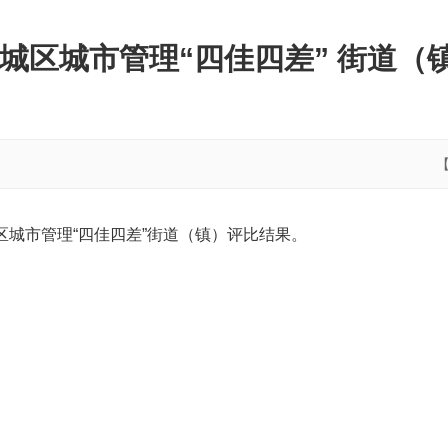
市城区城市管理“四佳四差” 街道
区城市管理“四佳四差”街道（镇）评比结果。