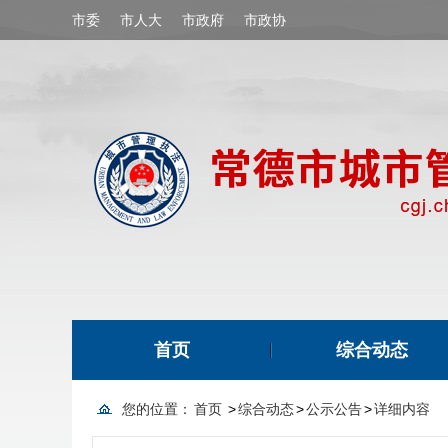
市委
市人大
市政府
市政协
首页
综合动态
您的位置：
首页
>
综合动态
>
公示公告
>
详细内容