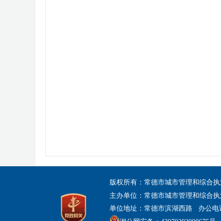
版权所有：常德市城市管理和综合执
主办单位：常德市城市管理和综合执
单位地址：常德市滨湖西路 办公电话：07