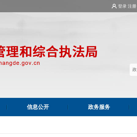
登录
注册
信息公开
政务服务