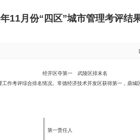
23年11月份“四区”城市管理考评结
经开区夺第一 武陵区排末名
理工作
考评综合排名情况。常德经济技术开发区获得第一，
鼎城
第一责任人