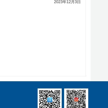
2023年12月3日