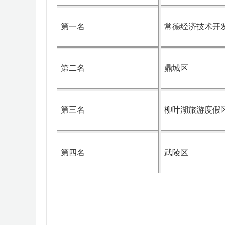
第一名
常德经济技术开
第二名
鼎城区
第三名
柳叶湖旅游度假
第四名
武陵区