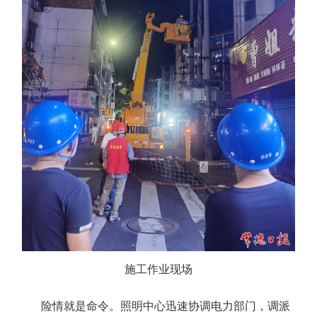
施工作业现场
险情就是命令。照明中心迅速协调电力部门，调派