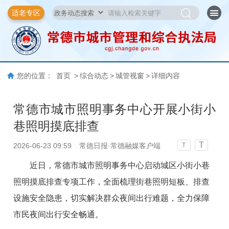
适老专区
您的位置：
首页
>
综合动态
>
城管视窗
>
详细内容
常德市城市照明事务中心开展小街小
巷照明摸底排查
T
2026-06-23 09:59
常德日报·常德融媒客户端
T
近日，常德市城市照明事务中心启动城区小街小巷
照明摸底排查专项工作，全面梳理街巷照明短板、排查
设施安全隐患，切实解决群众夜间出行难题，全力保障
市民夜间出行安全畅通。