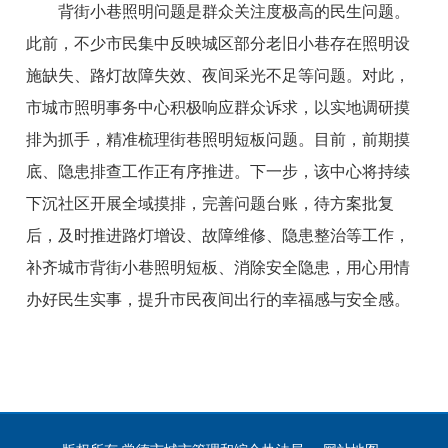
背街小巷照明问题是群众关注度极高的民生问题。
此前，不少市民集中反映城区部分老旧小巷存在照明设
施缺失、路灯故障失效、夜间采光不足等问题。对此，
市城市照明事务中心积极响应群众诉求，以实地调研摸
排为抓手，精准梳理街巷照明短板问题。目前，前期摸
底、隐患排查工作正有序推进。下一步，该中心将持续
下沉社区开展全域摸排，完善问题台账，待方案批复
后，及时推进路灯增设、故障维修、隐患整治等工作，
补齐城市背街小巷照明短板、消除安全隐患，用心用情
办好民生实事，提升市民夜间出行的幸福感与安全感。