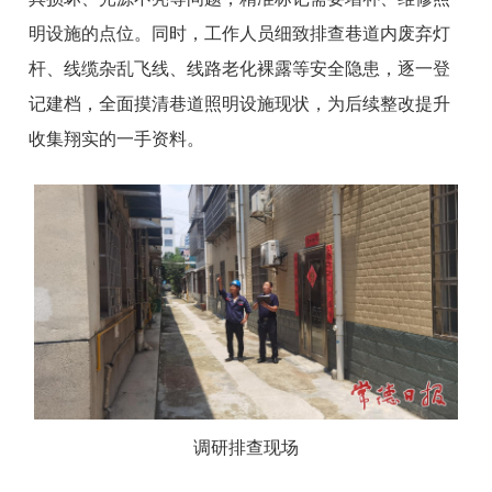
明设施的点位。同时，工作人员细致排查巷道内废弃灯
杆、线缆杂乱飞线、线路老化裸露等安全隐患，逐一登
记建档，全面摸清巷道照明设施现状，为后续整改提升
收集翔实的一手资料。
调研排查现场