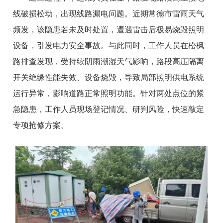
线破损松动，出现线路漏电问题。近期常德市雷雨天气
频发，该隐患若未及时处置，遭遇雷击后极易烧毁照明
设备，引发电力安全事故。与此同时，工作人员在松枫
路排查发现，受持续阴雨潮湿天气影响，路段高压隔离
开关绝缘性能失效、设备烧毁，导致局部照明供电系统
运行异常，影响道路正常照明功能。针对两处点位的紧
急隐患，工作人员现场登记情况、研判风险，快速敲定
专项抢修方案。