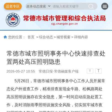
适老专区
您的位置：
首页
>
综合动态
>
城管视窗
>
详细内容
常德市城市照明事务中心快速排查处
置两处高压照明隐患
T
2026-05-27 10:55
常德日报·常德融媒客户端
T
5月26日，常德市城市照明事务中心工作人员开展常
态化户外巡查工作，精准排查发现金牛路、松枫路两处
高压照明设施存在安全隐患，第一时间启动应急处置工
作，及时消除雨季照明设施安全风险，切实筑牢城市夜