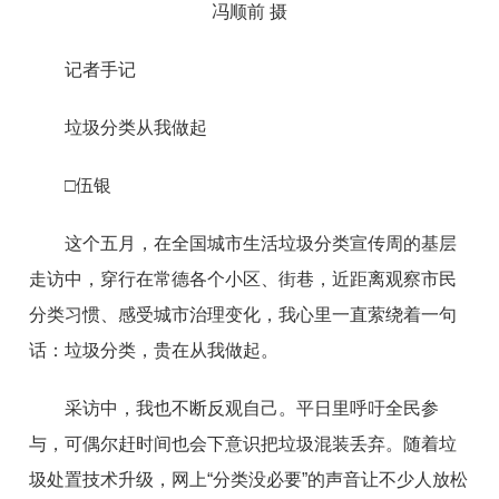
冯顺前 摄
记者手记
垃圾分类从我做起
□伍银
这个五月，在全国城市生活垃圾分类宣传周的基层
走访中，穿行在常德各个小区、街巷，近距离观察市民
分类习惯、感受城市治理变化，我心里一直萦绕着一句
话：垃圾分类，贵在从我做起。
采访中，我也不断反观自己。平日里呼吁全民参
与，可偶尔赶时间也会下意识把垃圾混装丢弃。随着垃
圾处置技术升级，网上“分类没必要”的声音让不少人放松