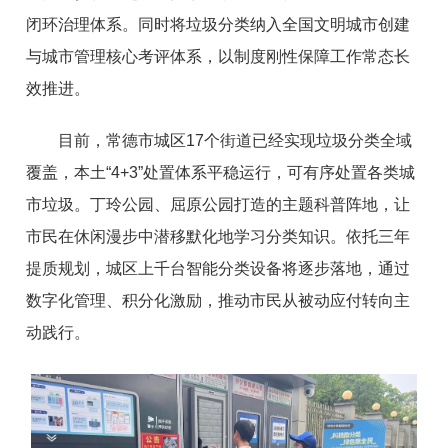
闭环治理体系。同时将垃圾分类纳入全国文明城市创建
与城市管理核心考评体系，以制度刚性保障工作常态长
效推进。
目前，常德市城区17个街道已经实现垃圾分类全域
覆盖，本土“4+3”处置体系平稳运行，可有序处置各类城
市垃圾。丁玲公园、屈原公园打造的主题科普阵地，让
市民在休闲漫步中潜移默化地学习分类知识。依托三年
提质规划，城区上千台智能分类设备将逐步落地，通过
数字化管理、积分化激励，推动市民从被动应付转向主
动践行。