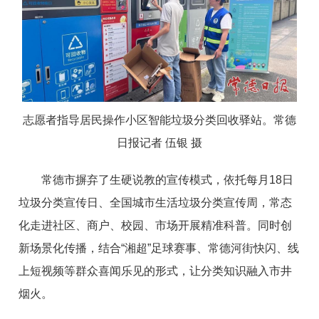
志愿者指导居民操作小区智能垃圾分类回收驿站。常德
日报记者 伍银 摄
常德市摒弃了生硬说教的宣传模式，依托每月18日
垃圾分类宣传日、全国城市生活垃圾分类宣传周，常态
化走进社区、商户、校园、市场开展精准科普。同时创
新场景化传播，结合“湘超”足球赛事、常德河街快闪、线
上短视频等群众喜闻乐见的形式，让分类知识融入市井
烟火。