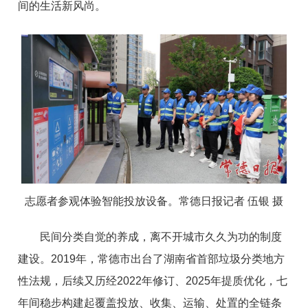
间的生活新风尚。
志愿者参观体验智能投放设备。常德日报记者 伍银 摄
民间分类自觉的养成，离不开城市久久为功的制度
建设。2019年，常德市出台了湖南省首部垃圾分类地方
性法规，后续又历经2022年修订、2025年提质优化，七
年间稳步构建起覆盖投放、收集、运输、处置的全链条