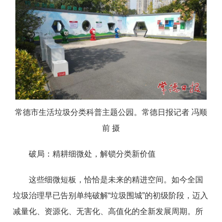
常德市生活垃圾分类科普主题公园。常德日报记者 冯顺
前 摄
破局：精耕细微处，解锁分类新价值
这些细微短板，恰恰是未来的精进空间。如今全国
垃圾治理早已告别单纯破解“垃圾围城”的初级阶段，迈入
减量化、资源化、无害化、高值化的全新发展周期。所