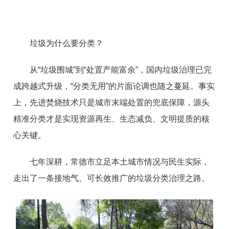
垃圾为什么要分类？
从“垃圾围城”到“处置产能富余”，国内垃圾治理已完
成跨越式升级，“分类无用”的片面论调也随之蔓延。事实
上，先进焚烧技术只是城市末端处置的兜底保障，源头
精准分类才是实现资源再生、生态减负、文明提质的核
心关键。
七年深耕，常德市立足本土城市情况与民生实际，
走出了一条接地气、可长效推广的垃圾分类治理之路。