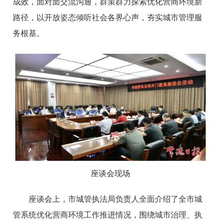
成效，面对面交流沟通，群策群力探索优化营商环境新
路径，以开放姿态倾听社会各界心声，夯实城市管理服
务根基。
座谈会现场
座谈会上，市城管执法局负责人全面介绍了全市城
管系统优化营商环境工作推进情况，围绕城市治理、执