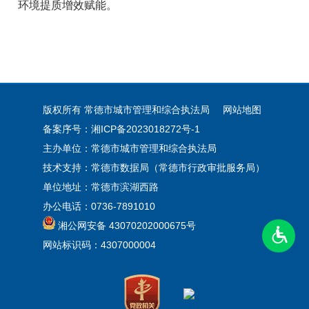
环境提质增效赋能。
版权所有 常德市城市管理和综合执法局
网站地图
备案序号：湘ICP备2023018272号-1
主办单位：常德市城市管理和综合执法局
技术支持：常德市数据局（常德市行政审批服务局）
单位地址：常德市滨湖西路
办公电话：0736-7891010
湘公网安备 43070202000675号
网站标识码：4307000004