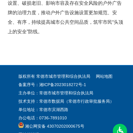
设置、破损老旧、影响市容及存在安全风险的户外广告
牌的治理力度，推动户外广告设施设置更加规范、安
全、有序，持续提高城市公共空间品质，筑牢市民“头顶
上的安全”防线。
版权所有 常德市城市管理和综合执法局
网站地图
备案序号：湘ICP备2023018272号-1
主办单位：常德市城市管理和综合执法局
技术支持：常德市数据局（常德市行政审批服务局）
单位地址：常德市滨湖西路
办公电话：0736-7891010
湘公网安备 43070202000675号