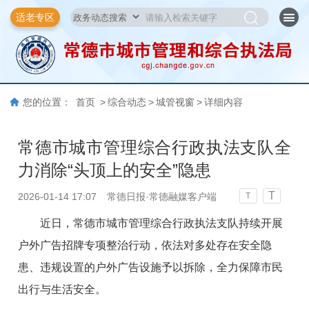
适老专区
您的位置：
首页
>
综合动态
>
城管视窗
>
详细内容
常德市城市管理综合行政执法支队全
力消除“头顶上的安全”隐患
T
2026-01-14 17:07
常德日报·常德融媒客户端
T
近日，常德市城市管理综合行政执法支队持续开展
户外广告招牌专项整治行动，依法对多处存在安全隐
患、违规设置的户外广告设施予以拆除，全力保障市民
出行与生活安全。