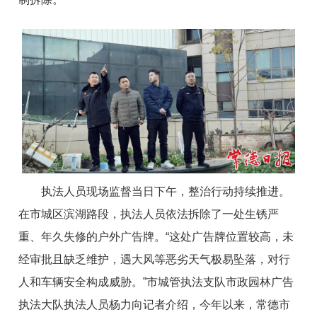
执法人员现场监督
当日下午，整治行动持续推进。
在市城区滨湖路段，执法人员依法拆除了一处生锈严
重、年久失修的户外广告牌。“这处广告牌位置较高，未
经审批且缺乏维护，遇大风等恶劣天气极易坠落，对行
人和车辆安全构成威胁。”市城管执法支队市政园林广告
执法大队执法人员杨力向记者介绍，今年以来，常德市