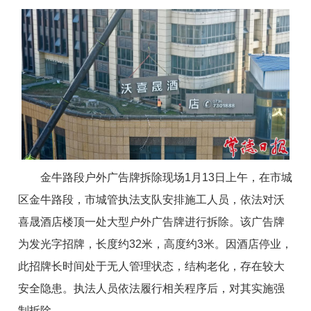
金牛路段户外广告牌拆除现场
1月13日上午，在市城
区金牛路段，市城管执法支队安排施工人员，依法对沃
喜晟酒店楼顶一处大型户外广告牌进行拆除。该广告牌
为发光字招牌，长度约32米，高度约3米。因酒店停业，
此招牌长时间处于无人管理状态，结构老化，存在较大
安全隐患。执法人员依法履行相关程序后，对其实施强
制拆除。