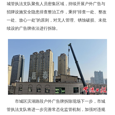
城管执法支队聚焦人员密集区域，持续开展户外广告与
招牌设施安全隐患排查整治工作，秉持“排查一处、整改
一处、放心一处”的原则，对无人管理、锈蚀破损、未批
续设的广告牌依法进行拆除。
市城区滨湖路段户外广告牌拆除现场
下一步，市城
管执法支队将进一步完善常态化监管机制，加强对违规