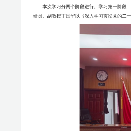
本次学习分两个阶
段进行。
学习第一阶段
研员、副教授丁国华以《深入学习贯彻党的二