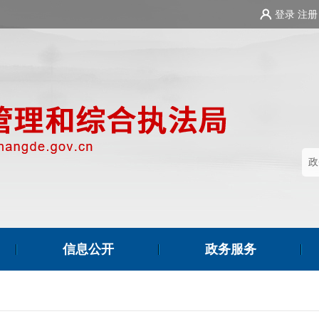
登录
注册
信息公开
政务服务