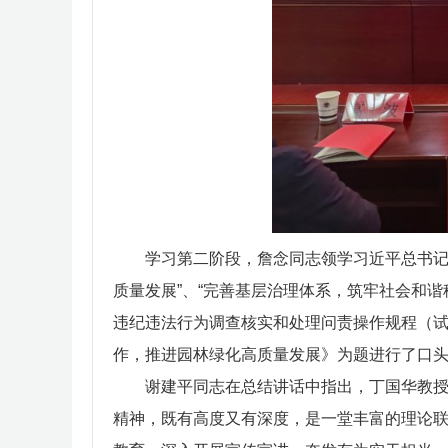
学习第二阶段，詹念同志领学习近平总书记
质量发展”、“完善基层治理体系，筑牢社会和谐
违纪违法行为调查核实和处理问责操作规程（
作，推进园林绿化高质量发展》为题进行了口
谢建平同志在总结讲话中指出，丁国华教授
精神，既有高度又有深度，是一堂丰富的理论