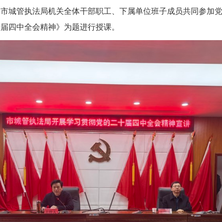
，市城管执法局机关全体干部职工、下属单位班子成员共同参加
十届四中全会精神》为题进行授课。