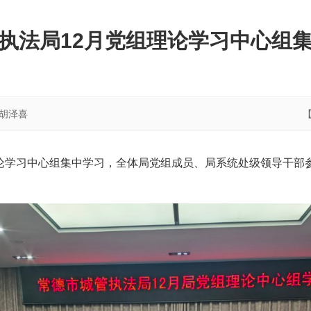
执法局12月党组理论学习中心组
胡泽喜
组理论学习中心组集中学习，全体局党组成员、局系统处级领导干