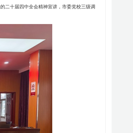
党的二十届四中全会精神宣讲，市委党校三级调