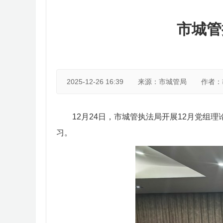
市城管
2025-12-26 16:39
来源：市城管局
作者：
12月24日，市城管执法局开展12月党
习。