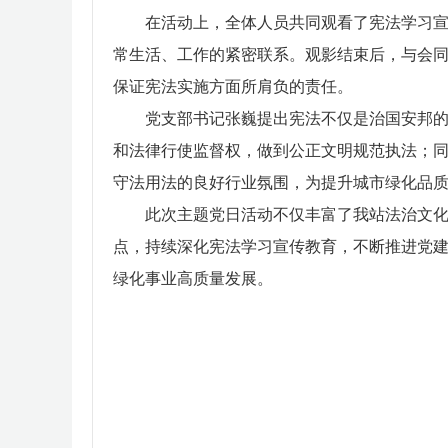
在活动上，全体人员共同观看了宪法学习
常生活、工作的紧密联系。观影结束后，与会
保证宪法实施方面所肩负的责任。
党支部书记张巍提出宪法不仅是治国安邦的
和法律行使监督权，做到公正文明规范执法；
守法用法的良好行业氛围，为提升城市绿化品
此次主题党日活动不仅丰富了我站法治文
点，持续深化宪法学习宣传教育，不断推进党
绿化事业高质量发展。