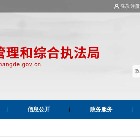
登录
注册
信息公开
政务服务