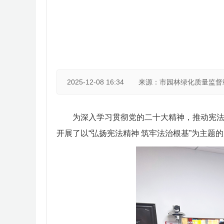
2025-12-08 16:34
来源：市园林绿化质量监
为深入学习贯彻党的二十大精神，推动宪
开展了以“弘扬宪法精神 筑牢法治根基”为主题