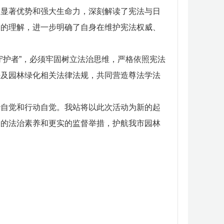
、显著优势和强大生命力，深刻解读了宪法与日
刻的理解，进一步明确了自身在维护宪法权威、
守护者”，必须牢固树立法治思维，严格依照宪法
法及园林绿化相关法律法规，共同营造尊法学法
治自觉和行动自觉。我站将以此次活动为新的起
高的法治素养和更实的监督举措，护航我市园林