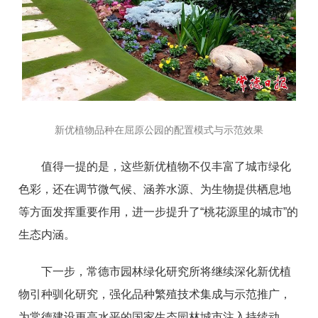
新优植物品种在屈原公园的配置模式与示范效果
值得一提的是，这些新优植物不仅丰富了城市绿化
色彩，还在调节微气候、涵养水源、为生物提供栖息地
等方面发挥重要作用，进一步提升了“桃花源里的城市”的
生态内涵。
下一步，常德市园林绿化研究所将继续深化新优植
物引种驯化研究，强化品种繁殖技术集成与示范推广，
为常德建设更高水平的国家生态园林城市注入持续动