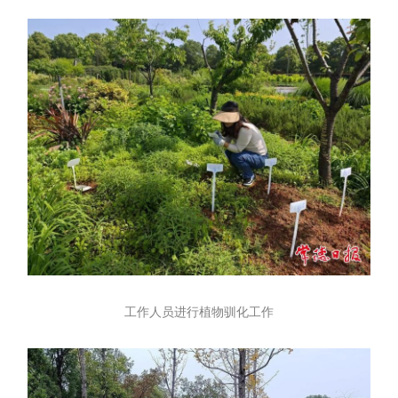
工作人员进行植物驯化工作