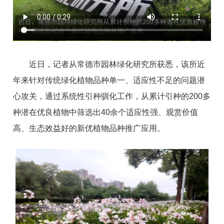
近日，记者从常德市园林绿化研究所获悉，该所近
年来针对传统绿化植物品种单一、适应性不足的问题潜
心攻关，通过系统性引种驯化工作，从累计引种的200多
种潜在优良植物中筛选出40余个适应性强、观赏价值
高、生态效益好的新优植物品种推广应用。