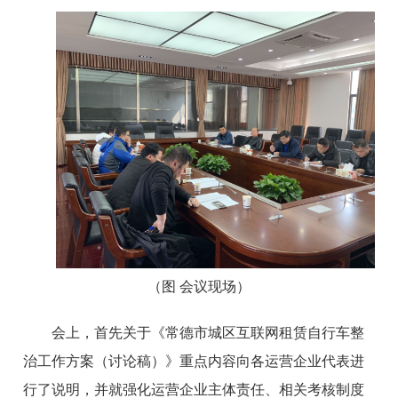
（图 会议现场）
会上，首先关于《常德市城区互联网租赁自行车整
治工作方案（讨论稿）》重点内容向各运营企业代表进
行了说明，并就强化运营企业主体责任、相关考核制度