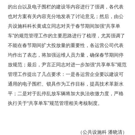
的出台以及电子围栏的建设等内容进行了强调，各代表
也对方案有关内容充分地发表了讨论意见；然后，由公
共设施科科长黄成立同志对关于春节期间加强“共享单
车”的规范管理工作的主要思路进行了梳理，尤其强调了
不能在春节期间扩大投放量的重要性，各运营公司代表
均作出了表态，将加强运维人员力量，确保春节期间停
放规范；最后，尹言正同志对进一步加强“共享单车”规范
管理工作提出了几点要求：一是各运营企业要以建设可
通用的电子围栏、锁具作为工作目标，提高技术革新水
平；二是对于乱停乱放车辆将加大执法收缴力度，严格
执行关于“共享单车”规范管理相关考核制度。
（公共设施科 潘晓清）