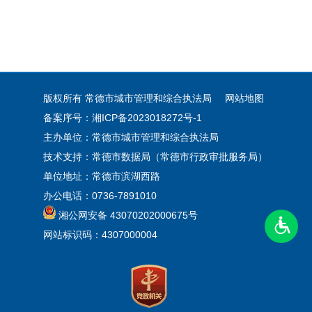
版权所有 常德市城市管理和综合执法局
网站地图
备案序号：湘ICP备2023018272号-1
主办单位：常德市城市管理和综合执法局
技术支持：常德市数据局（常德市行政审批服务局）
单位地址：常德市滨湖西路
办公电话：0736-7891010
湘公网安备 43070202000675号
网站标识码：4307000004