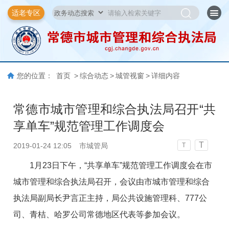
适老专区
您的位置：
首页
>
综合动态
>
城管视窗
>
详细内容
常德市城市管理和综合执法局召开“共
享单车”规范管理工作调度会
T
2019-01-24 12:05
市城管局
T
1月23日下午，“共享单车”规范管理工作调度会在市
城市管理和综合执法局召开，会议由市城市管理和综合
执法局副局长尹言正主持，局公共设施管理科、777公
司、青桔、哈罗公司常德地区代表等参加会议。