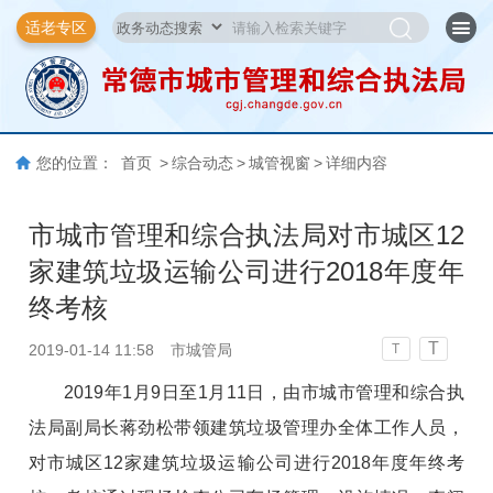
适老专区
您的位置：
首页
>
综合动态
>
城管视窗
>
详细内容
市城市管理和综合执法局对市城区12
家建筑垃圾运输公司进行2018年度年
终考核
T
2019-01-14 11:58
市城管局
T
2019年1月9日至1月11日，由市城市管理和综合执
法局副局长蒋劲松带领建筑垃圾管理办全体工作人员，
对市城区12家建筑垃圾运输公司进行2018年度年终考