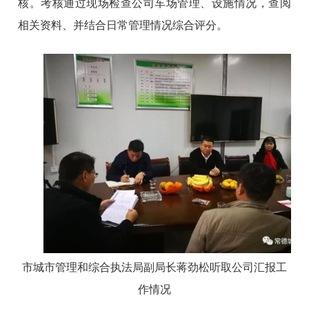
核。考核通过现场检查公司车场管理、设施情况，查阅
相关资料、并结合日常管理情况综合评分。
市城市管理和综合执法局副局长蒋劲松听取公司汇报工
作情况