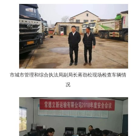
市城市管理和综合执法局副局长蒋劲松现场检查车辆情
况