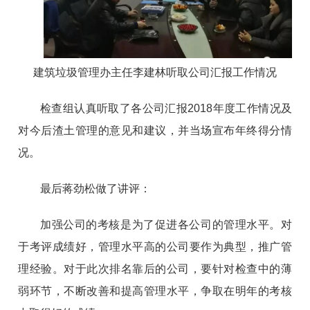
建筑垃圾管理办主任李建林听取公司汇报工作情况
检查组认真听取了各公司汇报2018年度工作情况及
对今后渣土管理的意见和建议，并当场宣布年终得分情
况。
最后蒋劲松做了讲评：
加强公司的考核是为了促进各公司的管理水平。对
于考评成绩好，管理水平高的公司要作为典型，推广管
理经验。对于此次排名靠后的公司，要针对检查中的薄
弱环节，不断改善和提高管理水平，争取在明年的考核