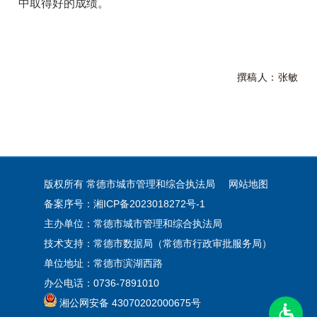
中取得好的成绩。
撰稿人：张敏
版权所有 常德市城市管理和综合执法局
网站地图
备案序号：湘ICP备2023018272号-1
主办单位：常德市城市管理和综合执法局
技术支持：常德市数据局（常德市行政审批服务局）
单位地址：常德市滨湖西路
办公电话：0736-7891010
湘公网安备 43070202000675号