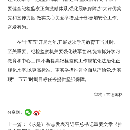
要健全纪检监察正向激励体系,强化履职保障,加大评优奖
先和宣传力度,做实关心关爱举措,让干部更加安心工作、
奋发有为。
在“十五五”开局之年,开展这次学习教育正当其时、
至关重要。纪检监察机关要强化铁军意识,统筹抓好学习
教育和中心工作,不断提高纪检监察工作规范化法治化正
规化水平,以更高标准、更实举措推进全面从严治党,为实
现“十五五”时期目标任务提供坚强保障。
审核：常德园林
分享到：
上一篇：
《求是》杂志发表习近平总书记重要文章《推