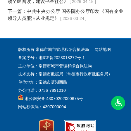
动全民阅读，建设书香社会》
[ 2026-04-15 ]
下一篇：
中共中央办公厅 国务院办公厅印发《国有企业
领导人员廉洁从业规定》
[ 2026-03-24 ]
版权所有 常德市城市管理和综合执法局
网站地图
备案序号：湘ICP备2023018272号-1
主办单位：常德市城市管理和综合执法局
技术支持：常德市数据局（常德市行政审批服务局）
单位地址：常德市滨湖西路
办公电话：0736-7891010
湘公网安备 43070202000675号
网站标识码：4307000004