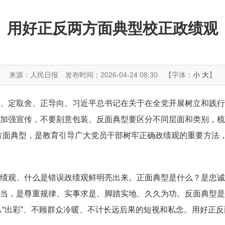
用好正反两方面典型校正政绩观
来源：人民日报
发布时间：2026-04-24 08:30
【字体：
小
大
】
、定取舍、正导向。习近平总书记在关于在全党开展树立和践行
加强宣传，不要刻意包装。反面典型要区分不同层面和类别，梳
方面典型，是教育引导广大党员干部树牢正确政绩观的重要方法
绩观、什么是错误政绩观鲜明亮出来。正面典型是什么？是忠诚
当，是尊重规律、实事求是、脚踏实地、久久为功。反面典型是
自己“出彩”、不顾群众冷暖、不计长远后果的短视和私念。用好