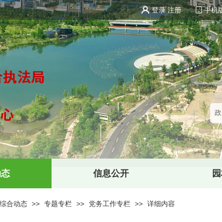
登录
注册
手机
动态
信息公开
园
综合动态
>>
专题专栏
>>
党务工作专栏
>>
详细内容