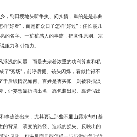
乡，到田埂地头听争执、问实情，重的是是非曲
样“好看”，而是群众日子怎样“好过”；任长霞几
亮的名字、一桩桩感人的事迹，把党性原则、宗
说服力和引领力。
作风浮浅的问题，而是夹杂着浓重的功利算盘和私
干成了“秀场”，前呼后拥、镜头闪烁，看似忙得不
，至于后续情况如何、百姓是否买账，则被轻描淡
说透，让妄想靠折腾出名、靠包装出彩、靠造假出
和事迹选出来，尤其要让那些不显山露水却打基
发生的背景、演变的路径、造成的损失、反映出的
实处见功，也讲反面典型怎样一步步滑向急功近