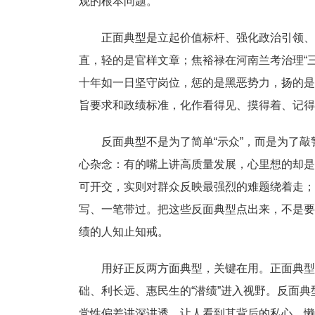
观的根本问题。
正面典型是立起价值标杆、强化政治引领、
直，轻的是官样文章；焦裕禄在河南兰考治理“三
十年如一日坚守岗位，惩的是黑恶势力，扬的是
旨要求和政绩标准，化作看得见、摸得着、记得
反面典型不是为了简单“示众”，而是为了
心杂念：有的嘴上讲高质量发展，心里想的却是怎
可开交，实则对群众反映最强烈的难题绕着走；
写、一笔带过。把这些反面典型点出来，不是要
绩的人知止知戒。
用好正反两方面典型，关键在用。正面典型
础、利长远、惠民生的“潜绩”进入视野。反面
党性偏差讲深讲透，让人看到其背后的私心、懒