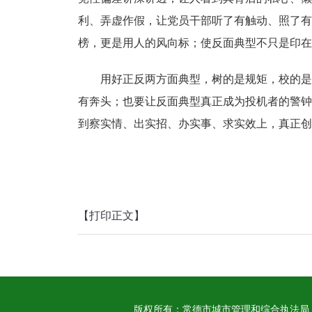
利、弄虚作假，让党员干部听了有触动、照了有
榜，更是用人的风向标；使反面典型不只是印在
用好正反两方面典型，树的是规矩，校的是
有奔头；也要让反面典型真正成为投机者的警钟
到察实情、出实招、办实事、求实效上，真正创
【打印正文】
版权所有：常德市城市管理和综合执法局