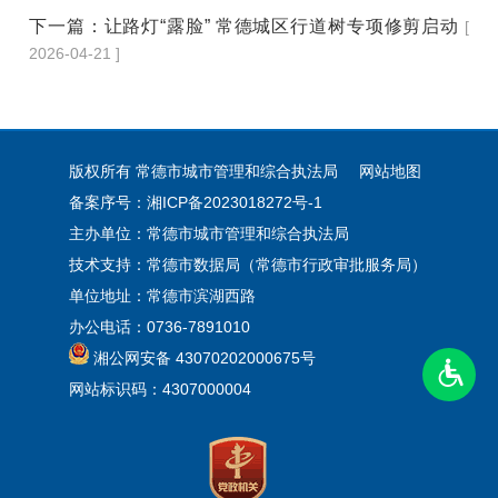
下一篇：
让路灯“露脸” 常德城区行道树专项修剪启动
[
2026-04-21 ]
版权所有 常德市城市管理和综合执法局
网站地图
备案序号：湘ICP备2023018272号-1
主办单位：常德市城市管理和综合执法局
技术支持：常德市数据局（常德市行政审批服务局）
单位地址：常德市滨湖西路
办公电话：0736-7891010
湘公网安备 43070202000675号
网站标识码：4307000004