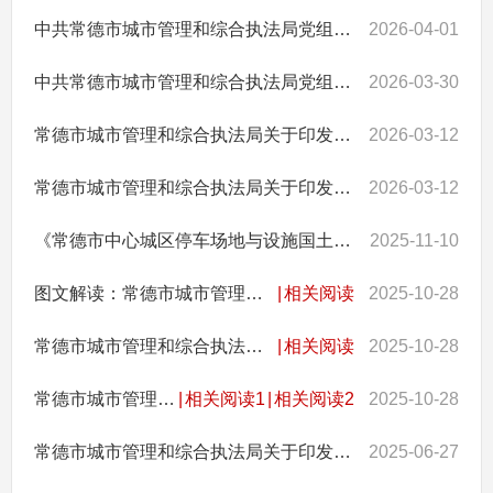
中共常德市城市管理和综合执法局党组关于刘君等同志试用期满正式任职的通知
2026-04-01
中共常德市城市管理和综合执法局党组关于调整局领导分工的通知
2026-03-30
常德市城市管理和综合执法局关于印发《常德市城市管理和综合执法局2026年度涉企行政检查计划》的通知
2026-03-12
常德市城市管理和综合执法局关于印发《2026年度行政执法监督工作方案》的通知
2026-03-12
《常德市中心城区停车场地与设施国土空间专项规划（2023-2035年）》批后公告
2025-11-10
图文解读：常德市城市管理和综合执法局关于印发《常德市城市管理领域依法免予处罚清单（第三批）》的通知
|
相关阅读
2025-10-28
常德市城市管理和综合执法局关于印发《常德市城市管理领域依法免予处罚清单（第三批）》的通知的政策解读
|
相关阅读
2025-10-28
常德市城市管理和综合执法局关于印发《常德市城市管理领域依法免予处罚清单（第三批）》的通知
|
相关阅读1
|
相关阅读2
2025-10-28
常德市城市管理和综合执法局关于印发《常德市城区全面实行建筑垃圾全过程联单管理工作实施方案》的通知
2025-06-27