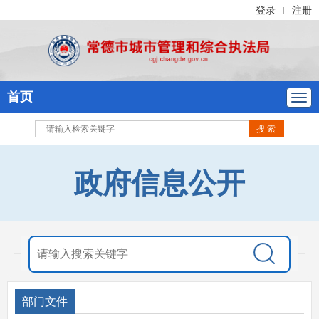
登录
注册
|
首页
政府信息公开
部门文件